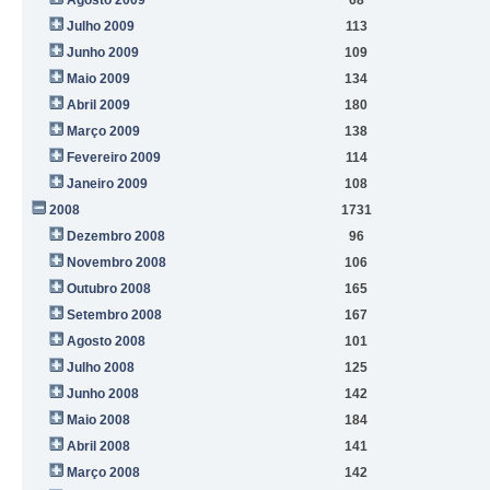
Julho 2009
113
Junho 2009
109
Maio 2009
134
Abril 2009
180
Março 2009
138
Fevereiro 2009
114
Janeiro 2009
108
2008
1731
Dezembro 2008
96
Novembro 2008
106
Outubro 2008
165
Setembro 2008
167
Agosto 2008
101
Julho 2008
125
Junho 2008
142
Maio 2008
184
Abril 2008
141
Março 2008
142