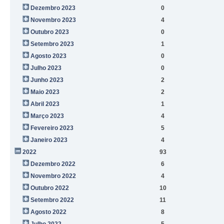
Dezembro 2023
0
Novembro 2023
4
Outubro 2023
0
Setembro 2023
1
Agosto 2023
0
Julho 2023
0
Junho 2023
2
Maio 2023
2
Abril 2023
1
Março 2023
4
Fevereiro 2023
5
Janeiro 2023
4
2022
93
Dezembro 2022
6
Novembro 2022
4
Outubro 2022
10
Setembro 2022
11
Agosto 2022
8
Julho 2022
5