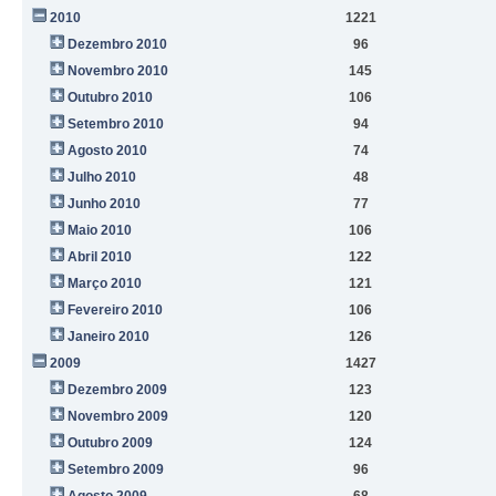
2010
1221
Dezembro 2010
96
Novembro 2010
145
Outubro 2010
106
Setembro 2010
94
Agosto 2010
74
Julho 2010
48
Junho 2010
77
Maio 2010
106
Abril 2010
122
Março 2010
121
Fevereiro 2010
106
Janeiro 2010
126
2009
1427
Dezembro 2009
123
Novembro 2009
120
Outubro 2009
124
Setembro 2009
96
Agosto 2009
68