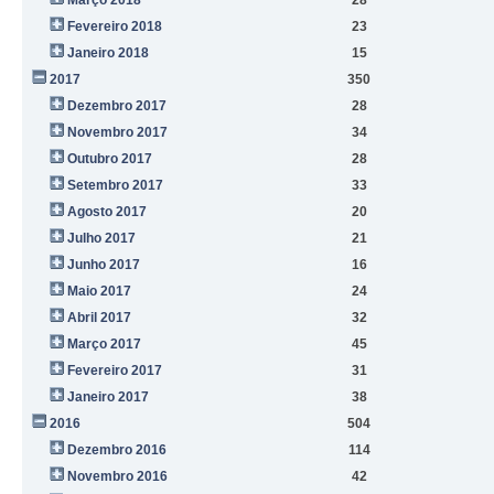
Fevereiro 2018
23
Janeiro 2018
15
2017
350
Dezembro 2017
28
Novembro 2017
34
Outubro 2017
28
Setembro 2017
33
Agosto 2017
20
Julho 2017
21
Junho 2017
16
Maio 2017
24
Abril 2017
32
Março 2017
45
Fevereiro 2017
31
Janeiro 2017
38
2016
504
Dezembro 2016
114
Novembro 2016
42