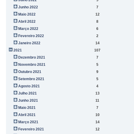
Junho 2022
7
Maio 2022
12
Abril 2022
8
Março 2022
6
Fevereiro 2022
2
Janeiro 2022
14
2021
107
Dezembro 2021
7
Novembro 2021
5
Outubro 2021
9
Setembro 2021
5
Agosto 2021
4
Julho 2021
13
Junho 2021
11
Maio 2021
7
Abril 2021
10
Março 2021
14
Fevereiro 2021
12