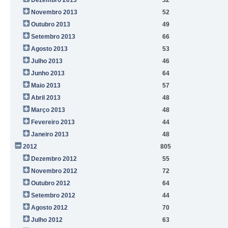
Novembro 2013
52
Outubro 2013
49
Setembro 2013
66
Agosto 2013
53
Julho 2013
46
Junho 2013
64
Maio 2013
57
Abril 2013
48
Março 2013
48
Fevereiro 2013
44
Janeiro 2013
48
2012
805
Dezembro 2012
55
Novembro 2012
72
Outubro 2012
64
Setembro 2012
44
Agosto 2012
70
Julho 2012
63