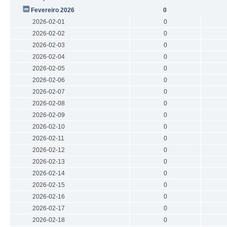
Fevereiro 2026
0
2026-02-01
0
2026-02-02
0
2026-02-03
0
2026-02-04
0
2026-02-05
0
2026-02-06
0
2026-02-07
0
2026-02-08
0
2026-02-09
0
2026-02-10
0
2026-02-11
0
2026-02-12
0
2026-02-13
0
2026-02-14
0
2026-02-15
0
2026-02-16
0
2026-02-17
0
2026-02-18
0