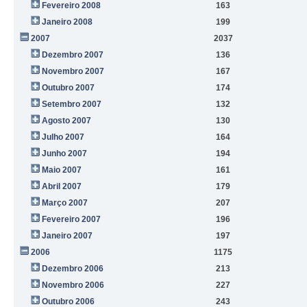
Fevereiro 2008
163
Janeiro 2008
199
2007
2037
Dezembro 2007
136
Novembro 2007
167
Outubro 2007
174
Setembro 2007
132
Agosto 2007
130
Julho 2007
164
Junho 2007
194
Maio 2007
161
Abril 2007
179
Março 2007
207
Fevereiro 2007
196
Janeiro 2007
197
2006
1175
Dezembro 2006
213
Novembro 2006
227
Outubro 2006
243