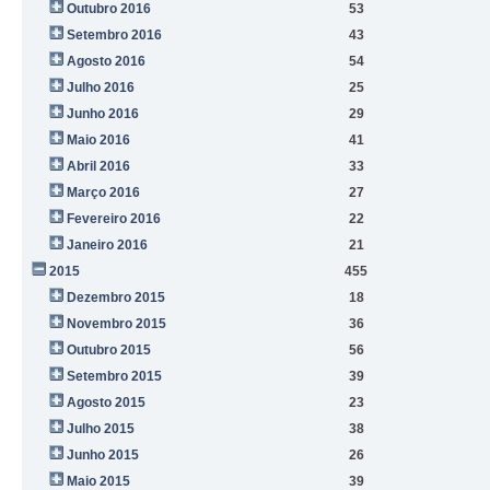
Outubro 2016
53
Setembro 2016
43
Agosto 2016
54
Julho 2016
25
Junho 2016
29
Maio 2016
41
Abril 2016
33
Março 2016
27
Fevereiro 2016
22
Janeiro 2016
21
2015
455
Dezembro 2015
18
Novembro 2015
36
Outubro 2015
56
Setembro 2015
39
Agosto 2015
23
Julho 2015
38
Junho 2015
26
Maio 2015
39