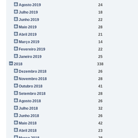
Agosto 2019
24
Julho 2019
18
Junho 2019
22
Maio 2019
28
Abril 2019
21
Março 2019
14
Fevereiro 2019
22
Janeiro 2019
25
2018
338
Dezembro 2018
26
Novembro 2018
28
Outubro 2018
41
Setembro 2018
28
Agosto 2018
26
Julho 2018
32
Junho 2018
26
Maio 2018
42
Abril 2018
23
Março 2018
28