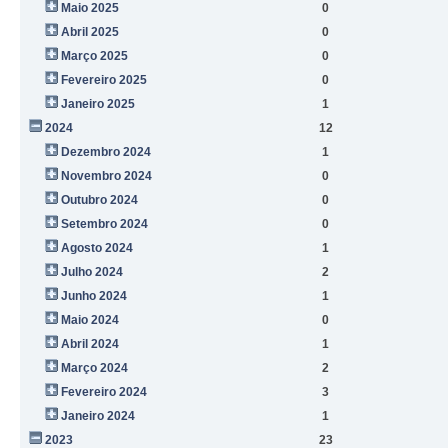
Maio 2025
0
Abril 2025
0
Março 2025
0
Fevereiro 2025
0
Janeiro 2025
1
2024
12
Dezembro 2024
1
Novembro 2024
0
Outubro 2024
0
Setembro 2024
0
Agosto 2024
1
Julho 2024
2
Junho 2024
1
Maio 2024
0
Abril 2024
1
Março 2024
2
Fevereiro 2024
3
Janeiro 2024
1
2023
23