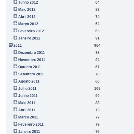
Junho 2012
64
Maio 2012
83
Abril 2012
74
Março 2012
62
Fevereiro 2012
63
Janeiro 2012
91
2011
964
Dezembro 2011
78
Novembro 2011
94
Outubro 2011
67
Setembro 2011
70
Agosto 2011
60
Julho 2011
109
Junho 2011
90
Maio 2011
88
Abril 2011
73
Março 2011
77
Fevereiro 2011
79
Janeiro 2011
79