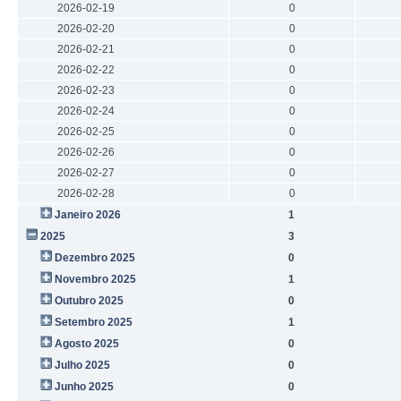
2026-02-19
0
2026-02-20
0
2026-02-21
0
2026-02-22
0
2026-02-23
0
2026-02-24
0
2026-02-25
0
2026-02-26
0
2026-02-27
0
2026-02-28
0
Janeiro 2026
1
2025
3
Dezembro 2025
0
Novembro 2025
1
Outubro 2025
0
Setembro 2025
1
Agosto 2025
0
Julho 2025
0
Junho 2025
0