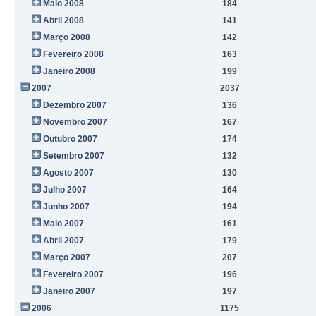
Maio 2008
184
Abril 2008
141
Março 2008
142
Fevereiro 2008
163
Janeiro 2008
199
2007
2037
Dezembro 2007
136
Novembro 2007
167
Outubro 2007
174
Setembro 2007
132
Agosto 2007
130
Julho 2007
164
Junho 2007
194
Maio 2007
161
Abril 2007
179
Março 2007
207
Fevereiro 2007
196
Janeiro 2007
197
2006
1175