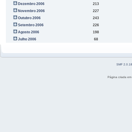
Dezembro 2006
213
Novembro 2006
227
Outubro 2006
243
Setembro 2006
226
Agosto 2006
198
Julho 2006
68
SMF 2.0.1
Página criada em