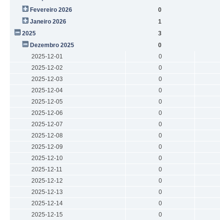
Fevereiro 2026
0
Janeiro 2026
1
2025
3
Dezembro 2025
0
2025-12-01
0
2025-12-02
0
2025-12-03
0
2025-12-04
0
2025-12-05
0
2025-12-06
0
2025-12-07
0
2025-12-08
0
2025-12-09
0
2025-12-10
0
2025-12-11
0
2025-12-12
0
2025-12-13
0
2025-12-14
0
2025-12-15
0