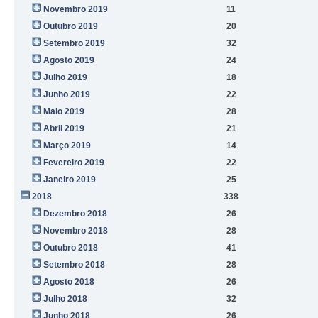
Novembro 2019
11
Outubro 2019
20
Setembro 2019
32
Agosto 2019
24
Julho 2019
18
Junho 2019
22
Maio 2019
28
Abril 2019
21
Março 2019
14
Fevereiro 2019
22
Janeiro 2019
25
2018
338
Dezembro 2018
26
Novembro 2018
28
Outubro 2018
41
Setembro 2018
28
Agosto 2018
26
Julho 2018
32
Junho 2018
26