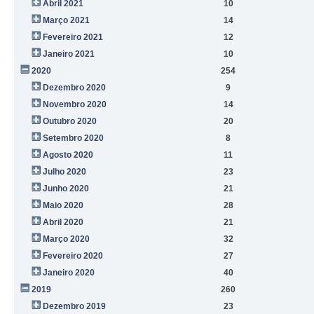
Abril 2021
10
Março 2021
14
Fevereiro 2021
12
Janeiro 2021
10
2020
254
Dezembro 2020
9
Novembro 2020
14
Outubro 2020
20
Setembro 2020
8
Agosto 2020
11
Julho 2020
23
Junho 2020
21
Maio 2020
28
Abril 2020
21
Março 2020
32
Fevereiro 2020
27
Janeiro 2020
40
2019
260
Dezembro 2019
23