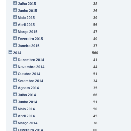
Julho 2015
38
Junho 2015
26
Maio 2015
39
Abril 2015
56
Março 2015
47
Fevereiro 2015
40
Janeiro 2015
37
2014
560
Dezembro 2014
41
Novembro 2014
44
Outubro 2014
51
Setembro 2014
34
Agosto 2014
35
Julho 2014
66
Junho 2014
51
Maio 2014
50
Abril 2014
45
Março 2014
38
Fevereiro 2014
60