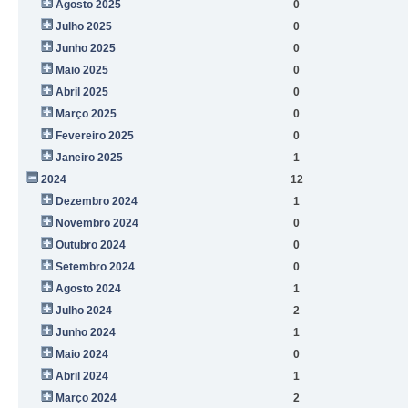
Agosto 2025
0
Julho 2025
0
Junho 2025
0
Maio 2025
0
Abril 2025
0
Março 2025
0
Fevereiro 2025
0
Janeiro 2025
1
2024
12
Dezembro 2024
1
Novembro 2024
0
Outubro 2024
0
Setembro 2024
0
Agosto 2024
1
Julho 2024
2
Junho 2024
1
Maio 2024
0
Abril 2024
1
Março 2024
2