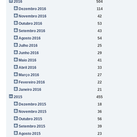
2016
504
Dezembro 2016
114
Novembro 2016
42
Outubro 2016
53
Setembro 2016
43
Agosto 2016
54
Julho 2016
25
Junho 2016
29
Maio 2016
41
Abril 2016
33
Março 2016
27
Fevereiro 2016
22
Janeiro 2016
21
2015
455
Dezembro 2015
18
Novembro 2015
36
Outubro 2015
56
Setembro 2015
39
Agosto 2015
23