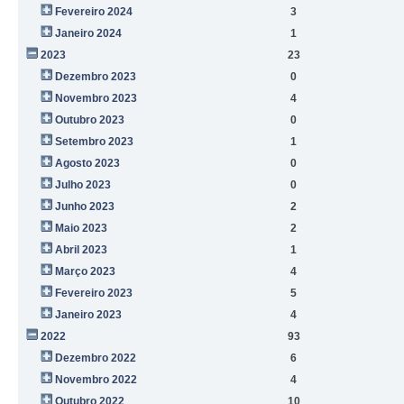
Fevereiro 2024
3
Janeiro 2024
1
2023
23
Dezembro 2023
0
Novembro 2023
4
Outubro 2023
0
Setembro 2023
1
Agosto 2023
0
Julho 2023
0
Junho 2023
2
Maio 2023
2
Abril 2023
1
Março 2023
4
Fevereiro 2023
5
Janeiro 2023
4
2022
93
Dezembro 2022
6
Novembro 2022
4
Outubro 2022
10