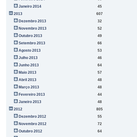
Janeiro 2014
45
2013
607
Dezembro 2013
32
Novembro 2013
52
Outubro 2013
49
Setembro 2013
66
Agosto 2013
53
Julho 2013
46
Junho 2013
64
Maio 2013
57
Abril 2013
48
Março 2013
48
Fevereiro 2013
44
Janeiro 2013
48
2012
805
Dezembro 2012
55
Novembro 2012
72
Outubro 2012
64