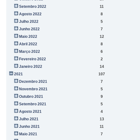
Setembro 2022
11
Agosto 2022
8
Julho 2022
5
Junho 2022
7
Maio 2022
12
Abril 2022
8
Março 2022
6
Fevereiro 2022
2
Janeiro 2022
14
2021
107
Dezembro 2021
7
Novembro 2021
5
Outubro 2021
9
Setembro 2021
5
Agosto 2021
4
Julho 2021
13
Junho 2021
11
Maio 2021
7