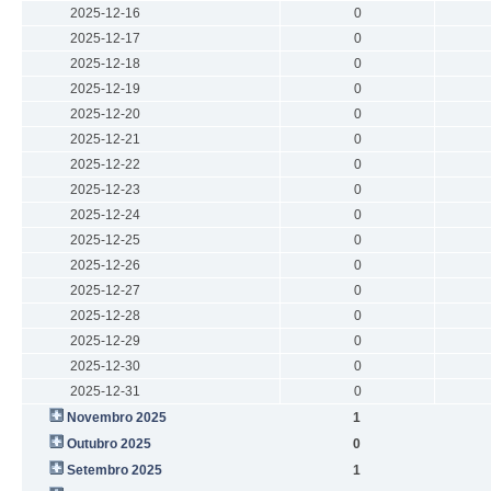
2025-12-16
0
2025-12-17
0
2025-12-18
0
2025-12-19
0
2025-12-20
0
2025-12-21
0
2025-12-22
0
2025-12-23
0
2025-12-24
0
2025-12-25
0
2025-12-26
0
2025-12-27
0
2025-12-28
0
2025-12-29
0
2025-12-30
0
2025-12-31
0
Novembro 2025
1
Outubro 2025
0
Setembro 2025
1