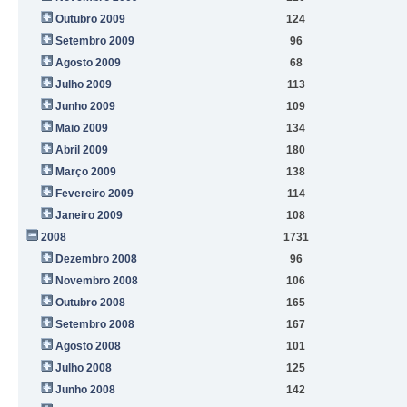
Outubro 2009
124
Setembro 2009
96
Agosto 2009
68
Julho 2009
113
Junho 2009
109
Maio 2009
134
Abril 2009
180
Março 2009
138
Fevereiro 2009
114
Janeiro 2009
108
2008
1731
Dezembro 2008
96
Novembro 2008
106
Outubro 2008
165
Setembro 2008
167
Agosto 2008
101
Julho 2008
125
Junho 2008
142