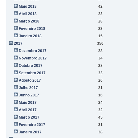
Maio 2018
42
Abril 2018
23
Março 2018
28
Fevereiro 2018
23
Janeiro 2018
15
2017
350
Dezembro 2017
28
Novembro 2017
34
Outubro 2017
28
Setembro 2017
33
Agosto 2017
20
Julho 2017
21
Junho 2017
16
Maio 2017
24
Abril 2017
32
Março 2017
45
Fevereiro 2017
31
Janeiro 2017
38