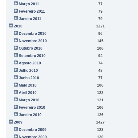
Março 2011
77
Fevereiro 2011
79
Janeiro 2011
79
2010
1221
Dezembro 2010
96
Novembro 2010
145
Outubro 2010
106
Setembro 2010
94
Agosto 2010
74
Julho 2010
48
Junho 2010
77
Maio 2010
106
Abril 2010
122
Março 2010
121
Fevereiro 2010
106
Janeiro 2010
126
2009
1427
Dezembro 2009
123
Novembro 2009
120