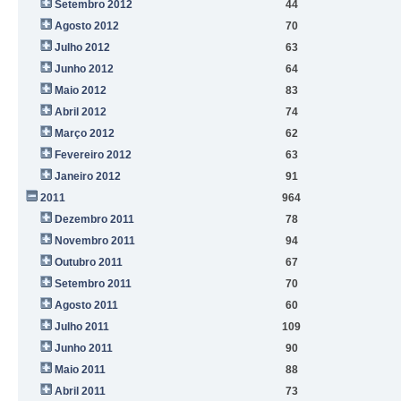
Setembro 2012
44
Agosto 2012
70
Julho 2012
63
Junho 2012
64
Maio 2012
83
Abril 2012
74
Março 2012
62
Fevereiro 2012
63
Janeiro 2012
91
2011
964
Dezembro 2011
78
Novembro 2011
94
Outubro 2011
67
Setembro 2011
70
Agosto 2011
60
Julho 2011
109
Junho 2011
90
Maio 2011
88
Abril 2011
73