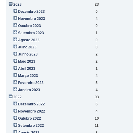
2023
23
Dezembro 2023
0
Novembro 2023
4
Outubro 2023
0
Setembro 2023
1
Agosto 2023
0
Julho 2023
0
Junho 2023
2
Maio 2023
2
Abril 2023
1
Março 2023
4
Fevereiro 2023
5
Janeiro 2023
4
2022
93
Dezembro 2022
6
Novembro 2022
4
Outubro 2022
10
Setembro 2022
11
Agosto 2022
8