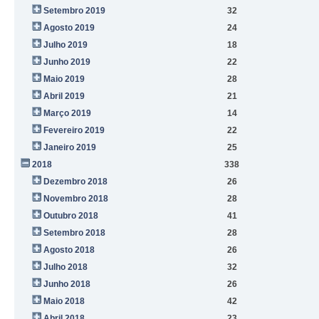
Setembro 2019
32
Agosto 2019
24
Julho 2019
18
Junho 2019
22
Maio 2019
28
Abril 2019
21
Março 2019
14
Fevereiro 2019
22
Janeiro 2019
25
2018
338
Dezembro 2018
26
Novembro 2018
28
Outubro 2018
41
Setembro 2018
28
Agosto 2018
26
Julho 2018
32
Junho 2018
26
Maio 2018
42
Abril 2018
23