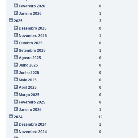
Fevereiro 2026
0
Janeiro 2026
1
2025
3
Dezembro 2025
0
Novembro 2025
1
Outubro 2025
0
Setembro 2025
1
Agosto 2025
0
Julho 2025
0
Junho 2025
0
Maio 2025
0
Abril 2025
0
Março 2025
0
Fevereiro 2025
0
Janeiro 2025
1
2024
12
Dezembro 2024
1
Novembro 2024
0