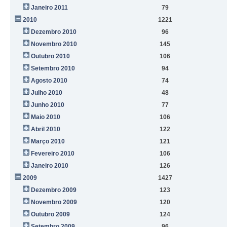
Janeiro 2011
79
2010
1221
Dezembro 2010
96
Novembro 2010
145
Outubro 2010
106
Setembro 2010
94
Agosto 2010
74
Julho 2010
48
Junho 2010
77
Maio 2010
106
Abril 2010
122
Março 2010
121
Fevereiro 2010
106
Janeiro 2010
126
2009
1427
Dezembro 2009
123
Novembro 2009
120
Outubro 2009
124
Setembro 2009
96