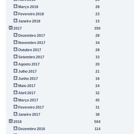
Março 2018
28
Fevereiro 2018
23
Janeiro 2018
15
2017
350
Dezembro 2017
28
Novembro 2017
34
Outubro 2017
28
Setembro 2017
33
Agosto 2017
20
Julho 2017
21
Junho 2017
16
Maio 2017
24
Abril 2017
32
Março 2017
45
Fevereiro 2017
31
Janeiro 2017
38
2016
504
Dezembro 2016
114