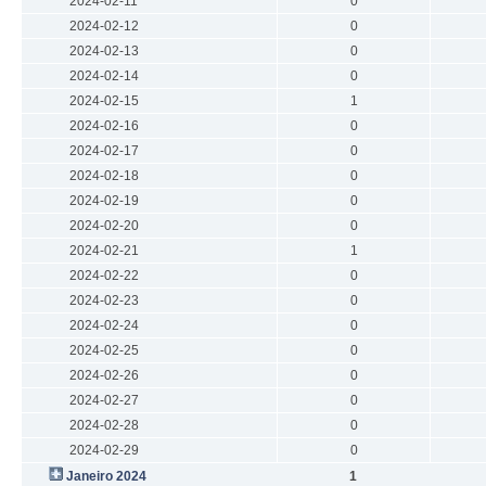
2024-02-11
0
2024-02-12
0
2024-02-13
0
2024-02-14
0
2024-02-15
1
2024-02-16
0
2024-02-17
0
2024-02-18
0
2024-02-19
0
2024-02-20
0
2024-02-21
1
2024-02-22
0
2024-02-23
0
2024-02-24
0
2024-02-25
0
2024-02-26
0
2024-02-27
0
2024-02-28
0
2024-02-29
0
Janeiro 2024
1