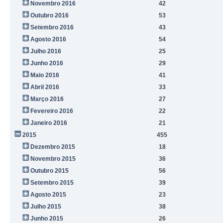
Novembro 2016
42
Outubro 2016
53
Setembro 2016
43
Agosto 2016
54
Julho 2016
25
Junho 2016
29
Maio 2016
41
Abril 2016
33
Março 2016
27
Fevereiro 2016
22
Janeiro 2016
21
2015
455
Dezembro 2015
18
Novembro 2015
36
Outubro 2015
56
Setembro 2015
39
Agosto 2015
23
Julho 2015
38
Junho 2015
26