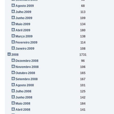
Agosto 2009
68
Julho 2009
113
Junho 2009
109
Maio 2009
134
Abril 2009
180
Março 2009
138
Fevereiro 2009
114
Janeiro 2009
108
2008
1731
Dezembro 2008
96
Novembro 2008
106
Outubro 2008
165
Setembro 2008
167
Agosto 2008
101
Julho 2008
125
Junho 2008
142
Maio 2008
184
Abril 2008
141