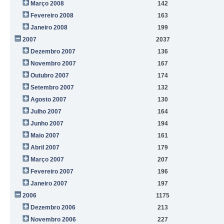
Março 2008
142
Fevereiro 2008
163
Janeiro 2008
199
2007
2037
Dezembro 2007
136
Novembro 2007
167
Outubro 2007
174
Setembro 2007
132
Agosto 2007
130
Julho 2007
164
Junho 2007
194
Maio 2007
161
Abril 2007
179
Março 2007
207
Fevereiro 2007
196
Janeiro 2007
197
2006
1175
Dezembro 2006
213
Novembro 2006
227