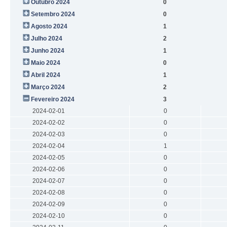
Outubro 2024
0
Setembro 2024
0
Agosto 2024
1
Julho 2024
2
Junho 2024
1
Maio 2024
0
Abril 2024
1
Março 2024
2
Fevereiro 2024
3
2024-02-01
0
2024-02-02
0
2024-02-03
0
2024-02-04
1
2024-02-05
0
2024-02-06
0
2024-02-07
0
2024-02-08
0
2024-02-09
0
2024-02-10
0