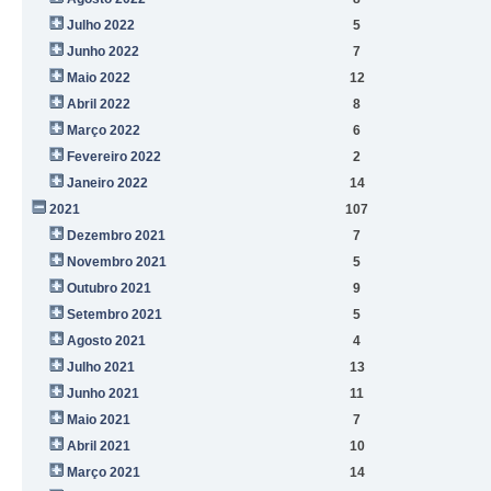
Julho 2022
5
Junho 2022
7
Maio 2022
12
Abril 2022
8
Março 2022
6
Fevereiro 2022
2
Janeiro 2022
14
2021
107
Dezembro 2021
7
Novembro 2021
5
Outubro 2021
9
Setembro 2021
5
Agosto 2021
4
Julho 2021
13
Junho 2021
11
Maio 2021
7
Abril 2021
10
Março 2021
14