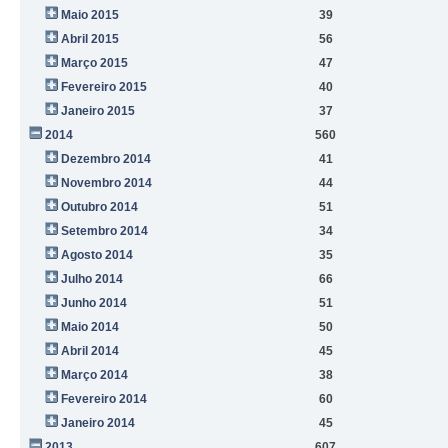
Maio 2015
39
Abril 2015
56
Março 2015
47
Fevereiro 2015
40
Janeiro 2015
37
2014
560
Dezembro 2014
41
Novembro 2014
44
Outubro 2014
51
Setembro 2014
34
Agosto 2014
35
Julho 2014
66
Junho 2014
51
Maio 2014
50
Abril 2014
45
Março 2014
38
Fevereiro 2014
60
Janeiro 2014
45
2013
607