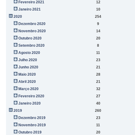
Fevereiro 2021
12
Janeiro 2021
10
2020
254
Dezembro 2020
9
Novembro 2020
14
Outubro 2020
20
Setembro 2020
8
Agosto 2020
11
Julho 2020
23
Junho 2020
21
Maio 2020
28
Abril 2020
21
Março 2020
32
Fevereiro 2020
27
Janeiro 2020
40
2019
260
Dezembro 2019
23
Novembro 2019
11
Outubro 2019
20