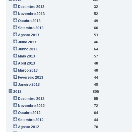
Dezembro 2013
32
Novembro 2013
52
Outubro 2013
49
Setembro 2013
66
Agosto 2013
53
Julho 2013
46
Junho 2013
64
Maio 2013
57
Abril 2013
48
Março 2013
48
Fevereiro 2013
44
Janeiro 2013
48
2012
805
Dezembro 2012
55
Novembro 2012
72
Outubro 2012
64
Setembro 2012
44
Agosto 2012
70