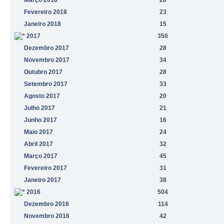
Fevereiro 2018
23
Janeiro 2018
15
2017
350
Dezembro 2017
28
Novembro 2017
34
Outubro 2017
28
Setembro 2017
33
Agosto 2017
20
Julho 2017
21
Junho 2017
16
Maio 2017
24
Abril 2017
32
Março 2017
45
Fevereiro 2017
31
Janeiro 2017
38
2016
504
Dezembro 2016
114
Novembro 2016
42