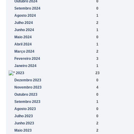
Outubro 2024
0
Setembro 2024
0
Agosto 2024
1
Julho 2024
2
Junho 2024
1
Maio 2024
0
Abril 2024
1
Março 2024
2
Fevereiro 2024
3
Janeiro 2024
1
2023
23
Dezembro 2023
0
Novembro 2023
4
Outubro 2023
0
Setembro 2023
1
Agosto 2023
0
Julho 2023
0
Junho 2023
2
Maio 2023
2