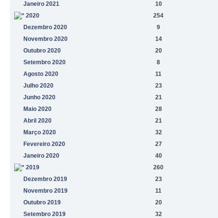
Janeiro 2021
10
2020
254
Dezembro 2020
9
Novembro 2020
14
Outubro 2020
20
Setembro 2020
8
Agosto 2020
11
Julho 2020
23
Junho 2020
21
Maio 2020
28
Abril 2020
21
Março 2020
32
Fevereiro 2020
27
Janeiro 2020
40
2019
260
Dezembro 2019
23
Novembro 2019
11
Outubro 2019
20
Setembro 2019
32