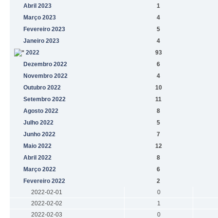
Abril 2023
1
Março 2023
4
Fevereiro 2023
5
Janeiro 2023
4
2022
93
Dezembro 2022
6
Novembro 2022
4
Outubro 2022
10
Setembro 2022
11
Agosto 2022
8
Julho 2022
5
Junho 2022
7
Maio 2022
12
Abril 2022
8
Março 2022
6
Fevereiro 2022
2
2022-02-01
0
2022-02-02
1
2022-02-03
0