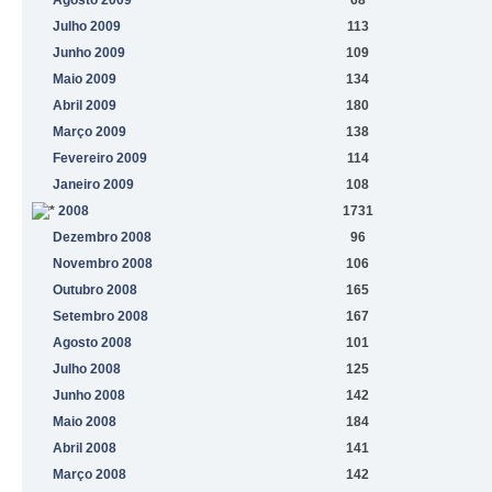
Julho 2009
113
Junho 2009
109
Maio 2009
134
Abril 2009
180
Março 2009
138
Fevereiro 2009
114
Janeiro 2009
108
2008
1731
Dezembro 2008
96
Novembro 2008
106
Outubro 2008
165
Setembro 2008
167
Agosto 2008
101
Julho 2008
125
Junho 2008
142
Maio 2008
184
Abril 2008
141
Março 2008
142