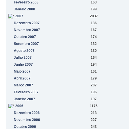
Fevereiro 2008
163
Janeiro 2008
199
2007
2037
Dezembro 2007
136
Novembro 2007
167
Outubro 2007
174
Setembro 2007
132
Agosto 2007
130
Julho 2007
164
Junho 2007
194
Maio 2007
161
Abril 2007
179
Março 2007
207
Fevereiro 2007
196
Janeiro 2007
197
2006
1175
Dezembro 2006
213
Novembro 2006
227
Outubro 2006
243