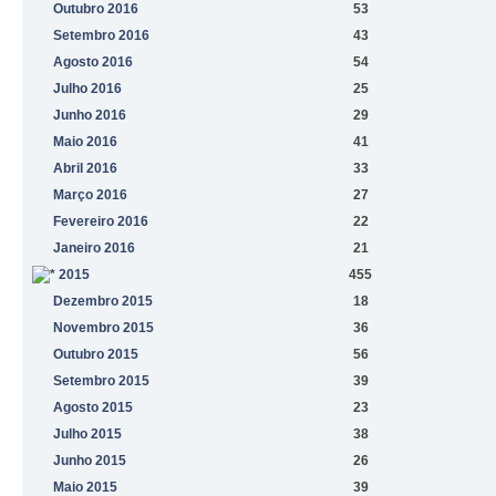
Outubro 2016
53
Setembro 2016
43
Agosto 2016
54
Julho 2016
25
Junho 2016
29
Maio 2016
41
Abril 2016
33
Março 2016
27
Fevereiro 2016
22
Janeiro 2016
21
2015
455
Dezembro 2015
18
Novembro 2015
36
Outubro 2015
56
Setembro 2015
39
Agosto 2015
23
Julho 2015
38
Junho 2015
26
Maio 2015
39