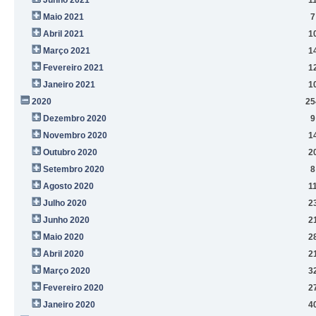
Maio 2021
7
Abril 2021
1
Março 2021
1
Fevereiro 2021
1
Janeiro 2021
1
2020
25
Dezembro 2020
9
Novembro 2020
1
Outubro 2020
2
Setembro 2020
8
Agosto 2020
1
Julho 2020
2
Junho 2020
2
Maio 2020
2
Abril 2020
2
Março 2020
3
Fevereiro 2020
2
Janeiro 2020
4