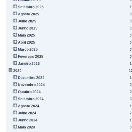
Setembro 2025
1
Agosto 2025
0
Julho 2025
0
Junho 2025
0
Maio 2025
0
Abril 2025
0
Março 2025
0
Fevereiro 2025
0
Janeiro 2025
1
2024
1
Dezembro 2024
1
Novembro 2024
0
Outubro 2024
0
Setembro 2024
0
Agosto 2024
1
Julho 2024
2
Junho 2024
1
Maio 2024
0