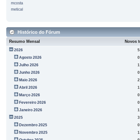
mcosta
metical
Histórico do Fórum
Resumo Mensal
Novos t
2026
5
Agosto 2026
0
Julho 2026
1
Junho 2026
0
Maio 2026
2
Abril 2026
1
Março 2026
0
Fevereiro 2026
0
Janeiro 2026
1
2025
3
Dezembro 2025
0
Novembro 2025
1
Outubro 2025
0