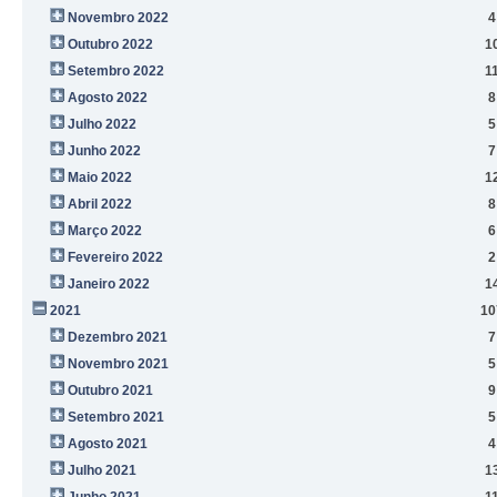
Novembro 2022
4
Outubro 2022
1
Setembro 2022
1
Agosto 2022
8
Julho 2022
5
Junho 2022
7
Maio 2022
1
Abril 2022
8
Março 2022
6
Fevereiro 2022
2
Janeiro 2022
1
2021
10
Dezembro 2021
7
Novembro 2021
5
Outubro 2021
9
Setembro 2021
5
Agosto 2021
4
Julho 2021
1
Junho 2021
1