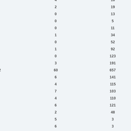
2
19
0
13
0
5
0
11
1
34
0
52
1
92
0
123
3
191
2
60
657
6
141
4
115
7
103
4
110
6
121
2
48
5
3
6
3