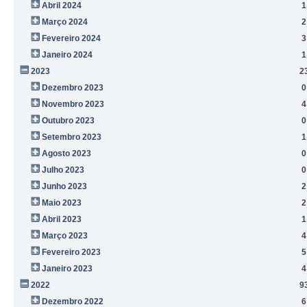
Abril 2024
1
Março 2024
2
Fevereiro 2024
3
Janeiro 2024
1
2023
2
Dezembro 2023
0
Novembro 2023
4
Outubro 2023
0
Setembro 2023
1
Agosto 2023
0
Julho 2023
0
Junho 2023
2
Maio 2023
2
Abril 2023
1
Março 2023
4
Fevereiro 2023
5
Janeiro 2023
4
2022
9
Dezembro 2022
6