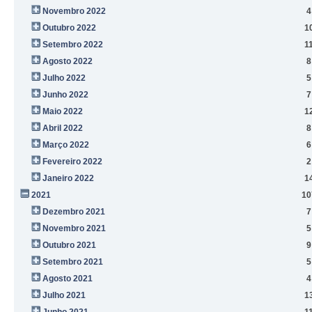
Novembro 2022
4
Outubro 2022
1
Setembro 2022
1
Agosto 2022
8
Julho 2022
5
Junho 2022
7
Maio 2022
1
Abril 2022
8
Março 2022
6
Fevereiro 2022
2
Janeiro 2022
1
2021
10
Dezembro 2021
7
Novembro 2021
5
Outubro 2021
9
Setembro 2021
5
Agosto 2021
4
Julho 2021
1
Junho 2021
1