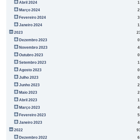
Abril 2024
1
Março 2024
2
Fevereiro 2024
3
Janeiro 2024
1
2023
2
Dezembro 2023
0
Novembro 2023
4
Outubro 2023
0
Setembro 2023
1
Agosto 2023
0
Julho 2023
0
Junho 2023
2
Maio 2023
2
Abril 2023
1
Março 2023
4
Fevereiro 2023
5
Janeiro 2023
4
2022
9
Dezembro 2022
6