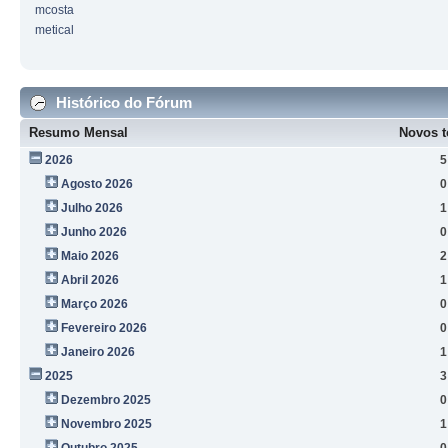
mcosta
metical
Histórico do Fórum
Resumo Mensal
Novos t
2026
5
Agosto 2026
0
Julho 2026
1
Junho 2026
0
Maio 2026
2
Abril 2026
1
Março 2026
0
Fevereiro 2026
0
Janeiro 2026
1
2025
3
Dezembro 2025
0
Novembro 2025
1
Outubro 2025
0