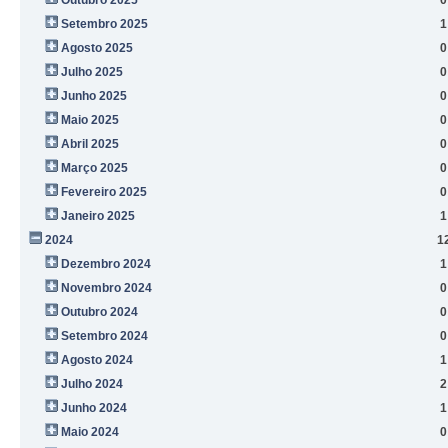
Setembro 2025
1
Agosto 2025
0
Julho 2025
0
Junho 2025
0
Maio 2025
0
Abril 2025
0
Março 2025
0
Fevereiro 2025
0
Janeiro 2025
1
2024
1
Dezembro 2024
1
Novembro 2024
0
Outubro 2024
0
Setembro 2024
0
Agosto 2024
1
Julho 2024
2
Junho 2024
1
Maio 2024
0