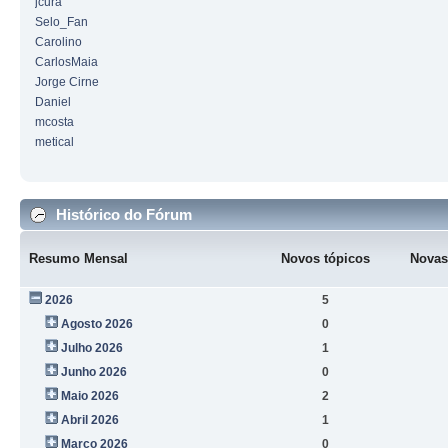
jcura
Selo_Fan
Carolino
CarlosMaia
Jorge Cirne
Daniel
mcosta
metical
Histórico do Fórum
Resumo Mensal
Novos tópicos
Novas
2026
5
Agosto 2026
0
Julho 2026
1
Junho 2026
0
Maio 2026
2
Abril 2026
1
Março 2026
0