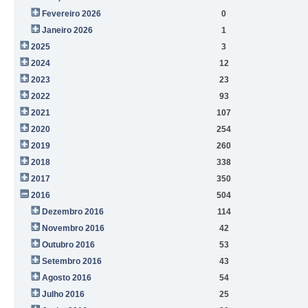
Fevereiro 2026
0
Janeiro 2026
1
2025
3
2024
12
2023
23
2022
93
2021
107
2020
254
2019
260
2018
338
2017
350
2016
504
Dezembro 2016
114
Novembro 2016
42
Outubro 2016
53
Setembro 2016
43
Agosto 2016
54
Julho 2016
25