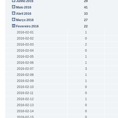
Junho 2016
29
Maio 2016
41
Abril 2016
33
Março 2016
27
Fevereiro 2016
22
2016-02-01
1
2016-02-02
0
2016-02-03
2
2016-02-04
0
2016-02-05
1
2016-02-06
1
2016-02-07
3
2016-02-08
1
2016-02-09
1
2016-02-10
0
2016-02-11
0
2016-02-12
1
2016-02-13
0
2016-02-14
0
2016-02-15
0