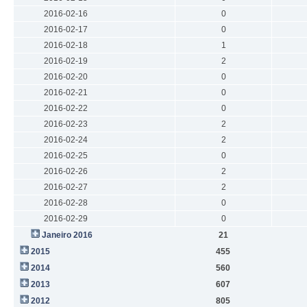
2016-02-16
0
2016-02-17
0
2016-02-18
1
2016-02-19
2
2016-02-20
0
2016-02-21
0
2016-02-22
0
2016-02-23
2
2016-02-24
2
2016-02-25
0
2016-02-26
2
2016-02-27
2
2016-02-28
0
2016-02-29
0
Janeiro 2016
21
2015
455
2014
560
2013
607
2012
805