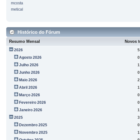
mcosta
metical
Histórico do Fórum
Resumo Mensal
Novos t
2026
5
Agosto 2026
0
Julho 2026
1
Junho 2026
0
Maio 2026
2
Abril 2026
1
Março 2026
0
Fevereiro 2026
0
Janeiro 2026
1
2025
3
Dezembro 2025
0
Novembro 2025
1
Outubro 2025
0