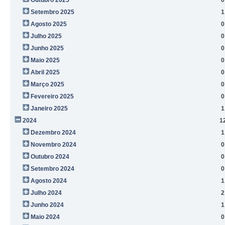
Setembro 2025
1
Agosto 2025
0
Julho 2025
0
Junho 2025
0
Maio 2025
0
Abril 2025
0
Março 2025
0
Fevereiro 2025
0
Janeiro 2025
1
2024
1
Dezembro 2024
1
Novembro 2024
0
Outubro 2024
0
Setembro 2024
0
Agosto 2024
1
Julho 2024
2
Junho 2024
1
Maio 2024
0