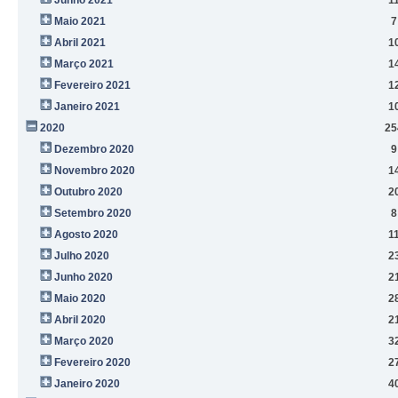
Maio 2021
7
Abril 2021
1
Março 2021
1
Fevereiro 2021
1
Janeiro 2021
1
2020
25
Dezembro 2020
9
Novembro 2020
1
Outubro 2020
2
Setembro 2020
8
Agosto 2020
1
Julho 2020
2
Junho 2020
2
Maio 2020
2
Abril 2020
2
Março 2020
3
Fevereiro 2020
2
Janeiro 2020
4