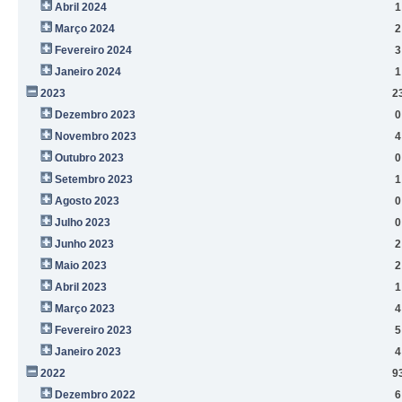
Abril 2024
1
Março 2024
2
Fevereiro 2024
3
Janeiro 2024
1
2023
2
Dezembro 2023
0
Novembro 2023
4
Outubro 2023
0
Setembro 2023
1
Agosto 2023
0
Julho 2023
0
Junho 2023
2
Maio 2023
2
Abril 2023
1
Março 2023
4
Fevereiro 2023
5
Janeiro 2023
4
2022
9
Dezembro 2022
6