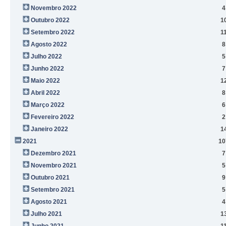
Novembro 2022
4
Outubro 2022
1
Setembro 2022
1
Agosto 2022
8
Julho 2022
5
Junho 2022
7
Maio 2022
1
Abril 2022
8
Março 2022
6
Fevereiro 2022
2
Janeiro 2022
1
2021
10
Dezembro 2021
7
Novembro 2021
5
Outubro 2021
9
Setembro 2021
5
Agosto 2021
4
Julho 2021
1
Junho 2021
1