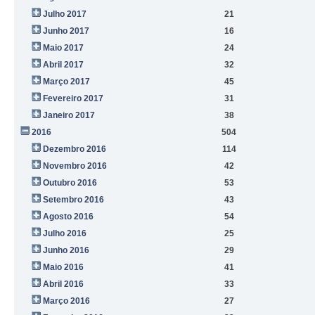
Julho 2017
21
Junho 2017
16
Maio 2017
24
Abril 2017
32
Março 2017
45
Fevereiro 2017
31
Janeiro 2017
38
2016
504
Dezembro 2016
114
Novembro 2016
42
Outubro 2016
53
Setembro 2016
43
Agosto 2016
54
Julho 2016
25
Junho 2016
29
Maio 2016
41
Abril 2016
33
Março 2016
27