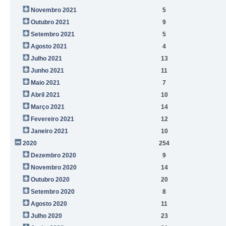
Novembro 2021
5
Outubro 2021
9
Setembro 2021
5
Agosto 2021
4
Julho 2021
13
Junho 2021
11
Maio 2021
7
Abril 2021
10
Março 2021
14
Fevereiro 2021
12
Janeiro 2021
10
2020
254
Dezembro 2020
9
Novembro 2020
14
Outubro 2020
20
Setembro 2020
8
Agosto 2020
11
Julho 2020
23