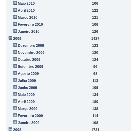
Maio 2010
106
Abril 2010
122
Março 2010
121
Fevereiro 2010
106
Janeiro 2010
126
2009
1427
Dezembro 2009
123
Novembro 2009
120
Outubro 2009
124
Setembro 2009
96
Agosto 2009
68
Julho 2009
113
Junho 2009
109
Maio 2009
134
Abril 2009
180
Março 2009
138
Fevereiro 2009
114
Janeiro 2009
108
2008
1731