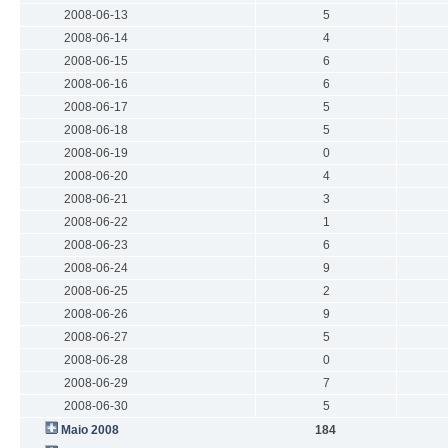
2008-06-13
5
2008-06-14
4
2008-06-15
6
2008-06-16
6
2008-06-17
5
2008-06-18
5
2008-06-19
0
2008-06-20
4
2008-06-21
3
2008-06-22
1
2008-06-23
6
2008-06-24
9
2008-06-25
2
2008-06-26
9
2008-06-27
5
2008-06-28
0
2008-06-29
7
2008-06-30
5
Maio 2008
184