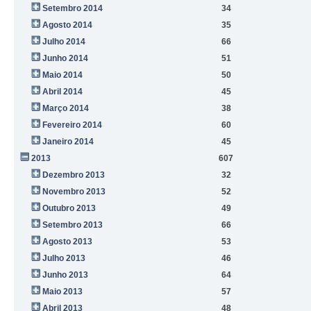
Setembro 2014
34
Agosto 2014
35
Julho 2014
66
Junho 2014
51
Maio 2014
50
Abril 2014
45
Março 2014
38
Fevereiro 2014
60
Janeiro 2014
45
2013
607
Dezembro 2013
32
Novembro 2013
52
Outubro 2013
49
Setembro 2013
66
Agosto 2013
53
Julho 2013
46
Junho 2013
64
Maio 2013
57
Abril 2013
48