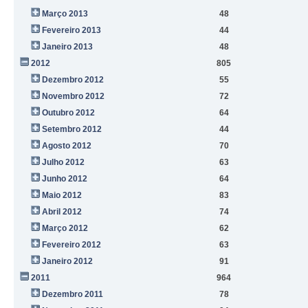
Março 2013
48
Fevereiro 2013
44
Janeiro 2013
48
2012
805
Dezembro 2012
55
Novembro 2012
72
Outubro 2012
64
Setembro 2012
44
Agosto 2012
70
Julho 2012
63
Junho 2012
64
Maio 2012
83
Abril 2012
74
Março 2012
62
Fevereiro 2012
63
Janeiro 2012
91
2011
964
Dezembro 2011
78