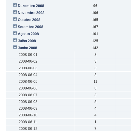
Dezembro 2008
96
Novembro 2008
106
Outubro 2008
165
Setembro 2008
167
Agosto 2008
101
Julho 2008
125
Junho 2008
142
2008-06-01
8
2008-06-02
3
2008-06-03
3
2008-06-04
3
2008-06-05
11
2008-06-06
8
2008-06-07
3
2008-06-08
5
2008-06-09
4
2008-06-10
4
2008-06-11
1
2008-06-12
7