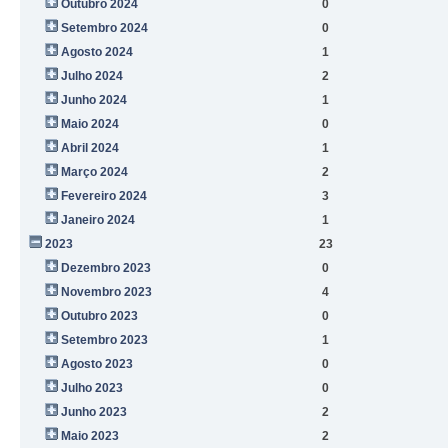
Outubro 2024
0
Setembro 2024
0
Agosto 2024
1
Julho 2024
2
Junho 2024
1
Maio 2024
0
Abril 2024
1
Março 2024
2
Fevereiro 2024
3
Janeiro 2024
1
2023
23
Dezembro 2023
0
Novembro 2023
4
Outubro 2023
0
Setembro 2023
1
Agosto 2023
0
Julho 2023
0
Junho 2023
2
Maio 2023
2