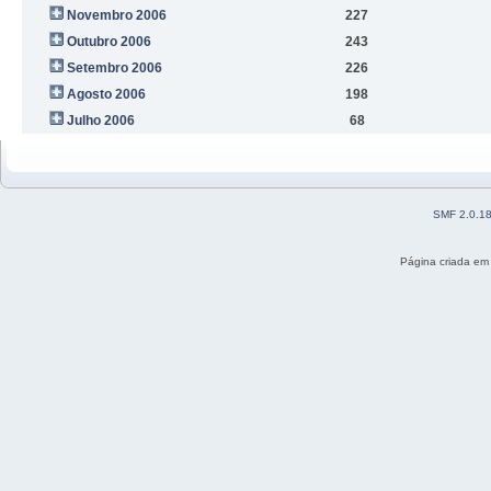
Novembro 2006
227
Outubro 2006
243
Setembro 2006
226
Agosto 2006
198
Julho 2006
68
SMF 2.0.1
Página criada em