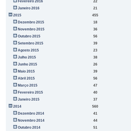
Fevereiro 2016
22
Janeiro 2016
21
2015
455
Dezembro 2015
18
Novembro 2015
36
Outubro 2015
56
Setembro 2015
39
Agosto 2015
23
Julho 2015
38
Junho 2015
26
Maio 2015
39
Abril 2015
56
Março 2015
47
Fevereiro 2015
40
Janeiro 2015
37
2014
560
Dezembro 2014
41
Novembro 2014
44
Outubro 2014
51