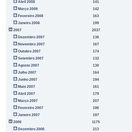
Abril 2008
141
Março 2008
142
Fevereiro 2008
163
Janeiro 2008
199
2007
2037
Dezembro 2007
136
Novembro 2007
167
Outubro 2007
174
Setembro 2007
132
Agosto 2007
130
Julho 2007
164
Junho 2007
194
Maio 2007
161
Abril 2007
179
Março 2007
207
Fevereiro 2007
196
Janeiro 2007
197
2006
1175
Dezembro 2006
213