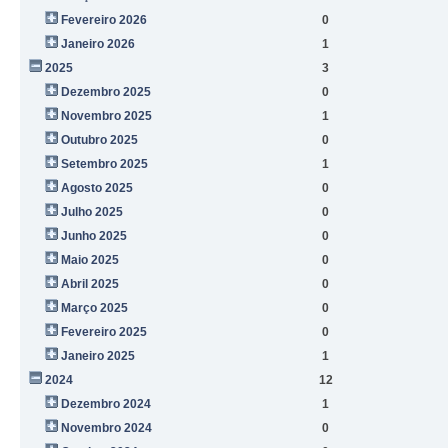
Fevereiro 2026
0
Janeiro 2026
1
2025
3
Dezembro 2025
0
Novembro 2025
1
Outubro 2025
0
Setembro 2025
1
Agosto 2025
0
Julho 2025
0
Junho 2025
0
Maio 2025
0
Abril 2025
0
Março 2025
0
Fevereiro 2025
0
Janeiro 2025
1
2024
12
Dezembro 2024
1
Novembro 2024
0