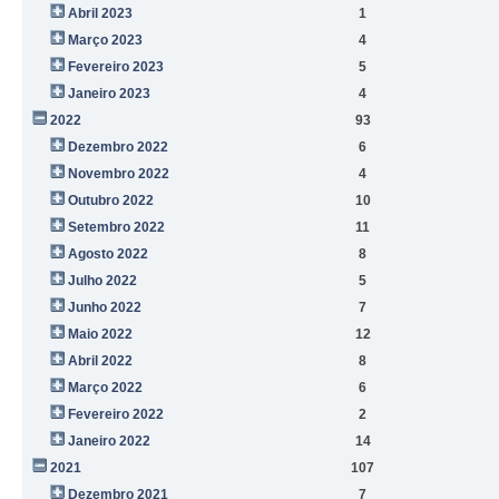
Abril 2023
1
Março 2023
4
Fevereiro 2023
5
Janeiro 2023
4
2022
93
Dezembro 2022
6
Novembro 2022
4
Outubro 2022
10
Setembro 2022
11
Agosto 2022
8
Julho 2022
5
Junho 2022
7
Maio 2022
12
Abril 2022
8
Março 2022
6
Fevereiro 2022
2
Janeiro 2022
14
2021
107
Dezembro 2021
7