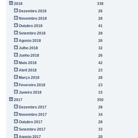
2018
338
Dezembro 2018
26
Novembro 2018
28
Outubro 2018
41
Setembro 2018
28
Agosto 2018
26
Julho 2018
32
Junho 2018
26
Maio 2018
42
Abril 2018
23
Março 2018
28
Fevereiro 2018
23
Janeiro 2018
15
2017
350
Dezembro 2017
28
Novembro 2017
34
Outubro 2017
28
Setembro 2017
33
Agosto 2017
20