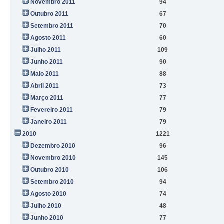
Novembro 2011
94
Outubro 2011
67
Setembro 2011
70
Agosto 2011
60
Julho 2011
109
Junho 2011
90
Maio 2011
88
Abril 2011
73
Março 2011
77
Fevereiro 2011
79
Janeiro 2011
79
2010
1221
Dezembro 2010
96
Novembro 2010
145
Outubro 2010
106
Setembro 2010
94
Agosto 2010
74
Julho 2010
48
Junho 2010
77