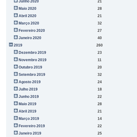
Junho 2020
21
Maio 2020
28
Abril 2020
21
Março 2020
32
Fevereiro 2020
27
Janeiro 2020
40
2019
260
Dezembro 2019
23
Novembro 2019
11
Outubro 2019
20
Setembro 2019
32
Agosto 2019
24
Julho 2019
18
Junho 2019
22
Maio 2019
28
Abril 2019
21
Março 2019
14
Fevereiro 2019
22
Janeiro 2019
25