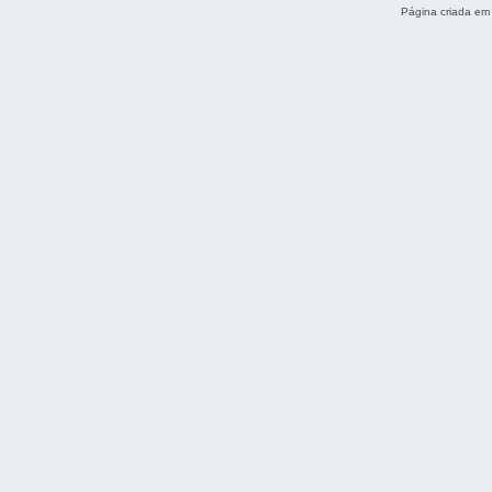
Página criada em