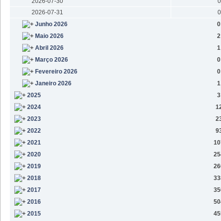
2026-07-30
0
2026-07-31
0
Junho 2026
0
Maio 2026
2
Abril 2026
1
Março 2026
0
Fevereiro 2026
0
Janeiro 2026
1
2025
3
2024
1
2023
2
2022
9
2021
10
2020
25
2019
26
2018
33
2017
35
2016
50
2015
45