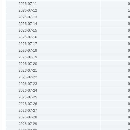
2026-07-11
0
2026-07-12
1
2026-07-13
0
2026-07-14
0
2026-07-15
0
2026-07-16
0
2026-07-17
0
2026-07-18
0
2026-07-19
0
2026-07-20
0
2026-07-21
0
2026-07-22
0
2026-07-23
0
2026-07-24
0
2026-07-25
0
2026-07-26
0
2026-07-27
0
2026-07-28
0
2026-07-29
0