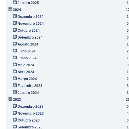
Janeiro 2025
1
2024
1
Dezembro 2024
1
Novembro 2024
0
Outubro 2024
0
Setembro 2024
0
Agosto 2024
1
Julho 2024
2
Junho 2024
1
Maio 2024
0
Abril 2024
1
Março 2024
2
Fevereiro 2024
3
Janeiro 2024
1
2023
2
Dezembro 2023
0
Novembro 2023
4
Outubro 2023
0
Setembro 2023
1