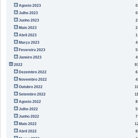
Agosto 2023
0
Julho 2023
0
Junho 2023
2
Maio 2023
2
Abril 2023
1
Março 2023
4
Fevereiro 2023
5
Janeiro 2023
4
2022
9
Dezembro 2022
6
Novembro 2022
4
Outubro 2022
1
Setembro 2022
1
Agosto 2022
8
Julho 2022
5
Junho 2022
7
Maio 2022
1
Abril 2022
8