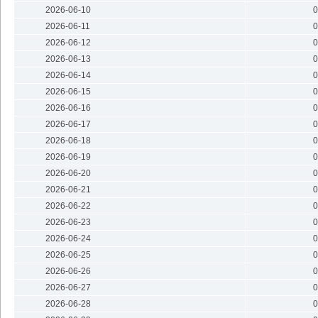
2026-06-10
0
2026-06-11
0
2026-06-12
0
2026-06-13
0
2026-06-14
0
2026-06-15
0
2026-06-16
0
2026-06-17
0
2026-06-18
0
2026-06-19
0
2026-06-20
0
2026-06-21
0
2026-06-22
0
2026-06-23
0
2026-06-24
0
2026-06-25
0
2026-06-26
0
2026-06-27
0
2026-06-28
0