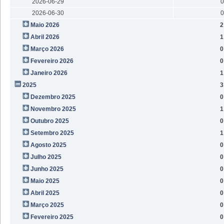
2026-06-29
0
2026-06-30
0
Maio 2026
2
Abril 2026
1
Março 2026
0
Fevereiro 2026
0
Janeiro 2026
1
2025
3
Dezembro 2025
0
Novembro 2025
1
Outubro 2025
0
Setembro 2025
1
Agosto 2025
0
Julho 2025
0
Junho 2025
0
Maio 2025
0
Abril 2025
0
Março 2025
0
Fevereiro 2025
0