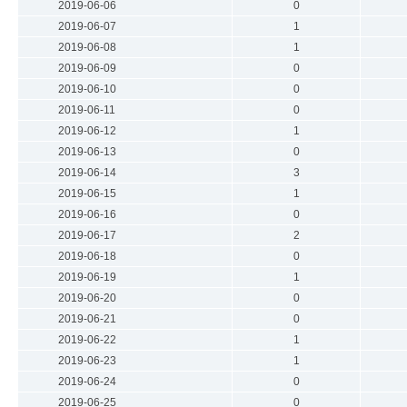
2019-06-06
0
2019-06-07
1
2019-06-08
1
2019-06-09
0
2019-06-10
0
2019-06-11
0
2019-06-12
1
2019-06-13
0
2019-06-14
3
2019-06-15
1
2019-06-16
0
2019-06-17
2
2019-06-18
0
2019-06-19
1
2019-06-20
0
2019-06-21
0
2019-06-22
1
2019-06-23
1
2019-06-24
0
2019-06-25
0