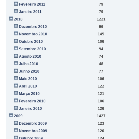
Fevereiro 2011
79
Janeiro 2011
79
2010
1221
Dezembro 2010
96
Novembro 2010
145
Outubro 2010
106
Setembro 2010
94
Agosto 2010
74
Julho 2010
48
Junho 2010
77
Maio 2010
106
Abril 2010
122
Março 2010
121
Fevereiro 2010
106
Janeiro 2010
126
2009
1427
Dezembro 2009
123
Novembro 2009
120
Outubro 2009
124