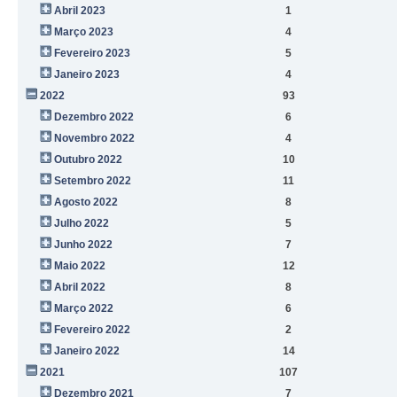
Abril 2023
1
Março 2023
4
Fevereiro 2023
5
Janeiro 2023
4
2022
93
Dezembro 2022
6
Novembro 2022
4
Outubro 2022
10
Setembro 2022
11
Agosto 2022
8
Julho 2022
5
Junho 2022
7
Maio 2022
12
Abril 2022
8
Março 2022
6
Fevereiro 2022
2
Janeiro 2022
14
2021
107
Dezembro 2021
7