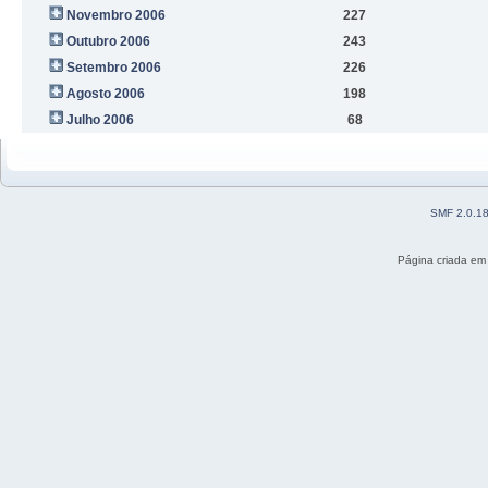
Novembro 2006
227
Outubro 2006
243
Setembro 2006
226
Agosto 2006
198
Julho 2006
68
SMF 2.0.1
Página criada em