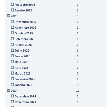
Fevereiro 2026
0
Janeiro 2026
1
2025
3
Dezembro 2025
0
Novembro 2025
1
Outubro 2025
0
Setembro 2025
1
Agosto 2025
0
Julho 2025
0
Junho 2025
0
Maio 2025
0
Abril 2025
0
Março 2025
0
Fevereiro 2025
0
Janeiro 2025
1
2024
12
Dezembro 2024
1
Novembro 2024
0