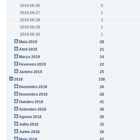
2019-06-26
0
2019-06-27
1
2019-06-28
3
2019-06-29
1
2019-06-30
1
Maio 2019
28
Abril 2019
21
Março 2019
14
Fevereiro 2019
22
Janeiro 2019
25
2018
338
Dezembro 2018
26
Novembro 2018
28
Outubro 2018
41
Setembro 2018
28
Agosto 2018
26
Julho 2018
32
Junho 2018
26
Maio 2018
42