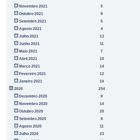
Novembro 2021
5
Outubro 2021
9
Setembro 2021
5
Agosto 2021
4
Julho 2021
13
Junho 2021
11
Maio 2021
7
Abril 2021
10
Março 2021
14
Fevereiro 2021
12
Janeiro 2021
10
2020
254
Dezembro 2020
9
Novembro 2020
14
Outubro 2020
20
Setembro 2020
8
Agosto 2020
11
Julho 2020
23