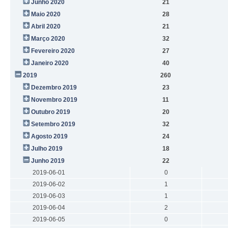
Junho 2020
21
Maio 2020
28
Abril 2020
21
Março 2020
32
Fevereiro 2020
27
Janeiro 2020
40
2019
260
Dezembro 2019
23
Novembro 2019
11
Outubro 2019
20
Setembro 2019
32
Agosto 2019
24
Julho 2019
18
Junho 2019
22
2019-06-01
0
2019-06-02
1
2019-06-03
1
2019-06-04
2
2019-06-05
0