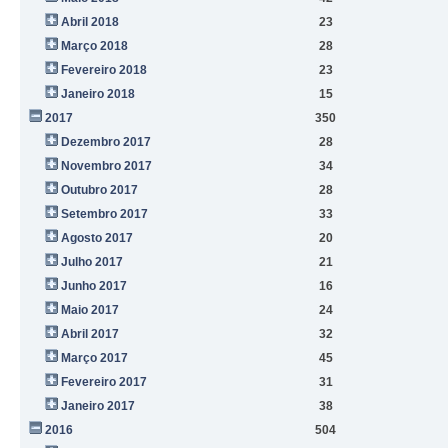
Abril 2018
23
Março 2018
28
Fevereiro 2018
23
Janeiro 2018
15
2017
350
Dezembro 2017
28
Novembro 2017
34
Outubro 2017
28
Setembro 2017
33
Agosto 2017
20
Julho 2017
21
Junho 2017
16
Maio 2017
24
Abril 2017
32
Março 2017
45
Fevereiro 2017
31
Janeiro 2017
38
2016
504