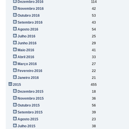
Dezembro 2016
114
Novembro 2016
42
Outubro 2016
53
Setembro 2016
43
Agosto 2016
54
Julho 2016
25
Junho 2016
29
Maio 2016
41
Abril 2016
33
Março 2016
27
Fevereiro 2016
22
Janeiro 2016
21
2015
455
Dezembro 2015
18
Novembro 2015
36
Outubro 2015
56
Setembro 2015
39
Agosto 2015
23
Julho 2015
38