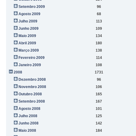
Setembro 2009
96
Agosto 2009
68
Julho 2009
113
Junho 2009
109
Maio 2009
134
Abril 2009
180
Março 2009
138
Fevereiro 2009
114
Janeiro 2009
108
2008
1731
Dezembro 2008
96
Novembro 2008
106
Outubro 2008
165
Setembro 2008
167
Agosto 2008
101
Julho 2008
125
Junho 2008
142
Maio 2008
184