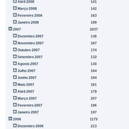
Abril 2008
141
Março 2008
142
Fevereiro 2008
163
Janeiro 2008
199
2007
2037
Dezembro 2007
136
Novembro 2007
167
Outubro 2007
174
Setembro 2007
132
Agosto 2007
130
Julho 2007
164
Junho 2007
194
Maio 2007
161
Abril 2007
179
Março 2007
207
Fevereiro 2007
196
Janeiro 2007
197
2006
1175
Dezembro 2006
213