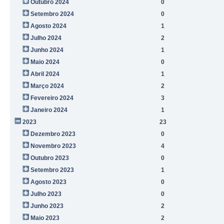
Outubro 2024
0
Setembro 2024
0
Agosto 2024
1
Julho 2024
2
Junho 2024
1
Maio 2024
0
Abril 2024
1
Março 2024
2
Fevereiro 2024
3
Janeiro 2024
1
2023
23
Dezembro 2023
0
Novembro 2023
4
Outubro 2023
0
Setembro 2023
1
Agosto 2023
0
Julho 2023
0
Junho 2023
2
Maio 2023
2