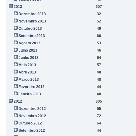
2013
607
Dezembro 2013
32
Novembro 2013
52
Outubro 2013
49
Setembro 2013
66
Agosto 2013
53
Julho 2013
46
Junho 2013
64
Maio 2013
57
Abril 2013
48
Março 2013
48
Fevereiro 2013
44
Janeiro 2013
48
2012
805
Dezembro 2012
55
Novembro 2012
72
Outubro 2012
64
Setembro 2012
44