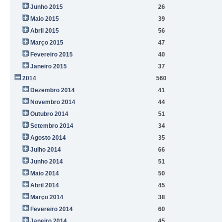
Junho 2015
26
Maio 2015
39
Abril 2015
56
Março 2015
47
Fevereiro 2015
40
Janeiro 2015
37
2014
560
Dezembro 2014
41
Novembro 2014
44
Outubro 2014
51
Setembro 2014
34
Agosto 2014
35
Julho 2014
66
Junho 2014
51
Maio 2014
50
Abril 2014
45
Março 2014
38
Fevereiro 2014
60
Janeiro 2014
45