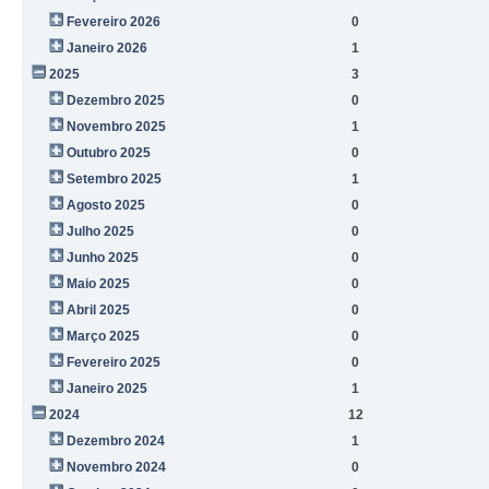
Fevereiro 2026
0
Janeiro 2026
1
2025
3
Dezembro 2025
0
Novembro 2025
1
Outubro 2025
0
Setembro 2025
1
Agosto 2025
0
Julho 2025
0
Junho 2025
0
Maio 2025
0
Abril 2025
0
Março 2025
0
Fevereiro 2025
0
Janeiro 2025
1
2024
12
Dezembro 2024
1
Novembro 2024
0