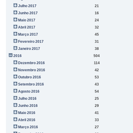
Julho 2017
21
Junho 2017
16
Maio 2017
24
Abril 2017
32
Março 2017
45
Fevereiro 2017
31
Janeiro 2017
38
2016
504
Dezembro 2016
114
Novembro 2016
42
Outubro 2016
53
Setembro 2016
43
Agosto 2016
54
Julho 2016
25
Junho 2016
29
Maio 2016
41
Abril 2016
33
Março 2016
27