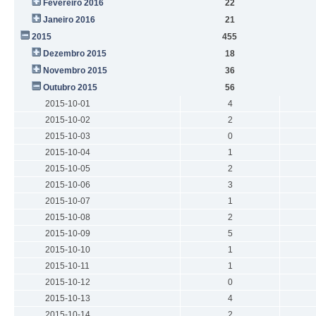
Fevereiro 2016
22
Janeiro 2016
21
2015
455
Dezembro 2015
18
Novembro 2015
36
Outubro 2015
56
2015-10-01
4
2015-10-02
2
2015-10-03
0
2015-10-04
1
2015-10-05
2
2015-10-06
3
2015-10-07
1
2015-10-08
2
2015-10-09
5
2015-10-10
1
2015-10-11
1
2015-10-12
0
2015-10-13
4
2015-10-14
2