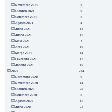
Novembro 2021
5
Outubro 2021
9
Setembro 2021
5
Agosto 2021
4
Julho 2021
13
Junho 2021
11
Maio 2021
7
Abril 2021
10
Março 2021
14
Fevereiro 2021
12
Janeiro 2021
10
2020
254
Dezembro 2020
9
Novembro 2020
14
Outubro 2020
20
Setembro 2020
8
Agosto 2020
11
Julho 2020
23