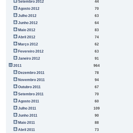
Setembro 2012
44
Agosto 2012
70
Julho 2012
63
Junho 2012
64
Maio 2012
83
Abril 2012
74
Março 2012
62
Fevereiro 2012
63
Janeiro 2012
91
2011
964
Dezembro 2011
78
Novembro 2011
94
Outubro 2011
67
Setembro 2011
70
Agosto 2011
60
Julho 2011
109
Junho 2011
90
Maio 2011
88
Abril 2011
73