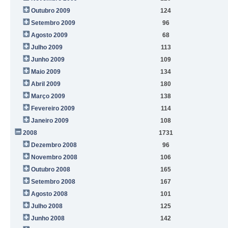
Outubro 2009
124
Setembro 2009
96
Agosto 2009
68
Julho 2009
113
Junho 2009
109
Maio 2009
134
Abril 2009
180
Março 2009
138
Fevereiro 2009
114
Janeiro 2009
108
2008
1731
Dezembro 2008
96
Novembro 2008
106
Outubro 2008
165
Setembro 2008
167
Agosto 2008
101
Julho 2008
125
Junho 2008
142