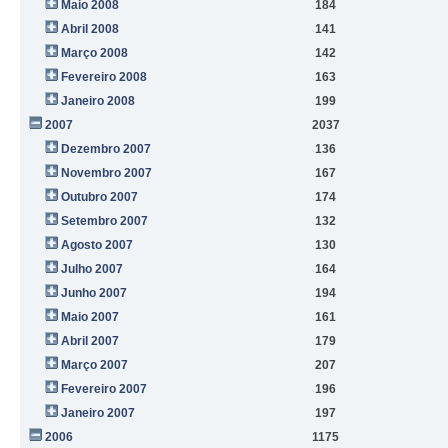
Maio 2008
184
Abril 2008
141
Março 2008
142
Fevereiro 2008
163
Janeiro 2008
199
2007
2037
Dezembro 2007
136
Novembro 2007
167
Outubro 2007
174
Setembro 2007
132
Agosto 2007
130
Julho 2007
164
Junho 2007
194
Maio 2007
161
Abril 2007
179
Março 2007
207
Fevereiro 2007
196
Janeiro 2007
197
2006
1175