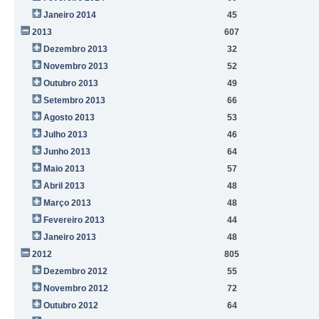
Janeiro 2014
45
2013
607
Dezembro 2013
32
Novembro 2013
52
Outubro 2013
49
Setembro 2013
66
Agosto 2013
53
Julho 2013
46
Junho 2013
64
Maio 2013
57
Abril 2013
48
Março 2013
48
Fevereiro 2013
44
Janeiro 2013
48
2012
805
Dezembro 2012
55
Novembro 2012
72
Outubro 2012
64