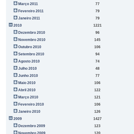
Março 2011
77
Fevereiro 2011
79
Janeiro 2011
79
2010
1221
Dezembro 2010
96
Novembro 2010
145
Outubro 2010
106
Setembro 2010
94
Agosto 2010
74
Julho 2010
48
Junho 2010
77
Maio 2010
106
Abril 2010
122
Março 2010
121
Fevereiro 2010
106
Janeiro 2010
126
2009
1427
Dezembro 2009
123
Novembro 2009
120