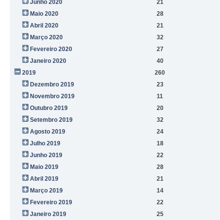
Junho 2020
21
Maio 2020
28
Abril 2020
21
Março 2020
32
Fevereiro 2020
27
Janeiro 2020
40
2019
260
Dezembro 2019
23
Novembro 2019
11
Outubro 2019
20
Setembro 2019
32
Agosto 2019
24
Julho 2019
18
Junho 2019
22
Maio 2019
28
Abril 2019
21
Março 2019
14
Fevereiro 2019
22
Janeiro 2019
25