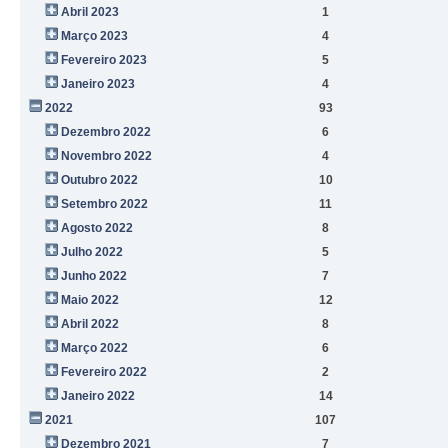
Abril 2023
1
Março 2023
4
Fevereiro 2023
5
Janeiro 2023
4
2022
93
Dezembro 2022
6
Novembro 2022
4
Outubro 2022
10
Setembro 2022
11
Agosto 2022
8
Julho 2022
5
Junho 2022
7
Maio 2022
12
Abril 2022
8
Março 2022
6
Fevereiro 2022
2
Janeiro 2022
14
2021
107
Dezembro 2021
7