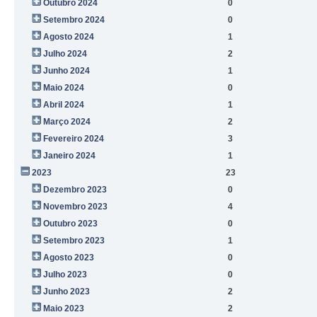
Outubro 2024
0
Setembro 2024
0
Agosto 2024
1
Julho 2024
2
Junho 2024
1
Maio 2024
0
Abril 2024
1
Março 2024
2
Fevereiro 2024
3
Janeiro 2024
1
2023
23
Dezembro 2023
0
Novembro 2023
4
Outubro 2023
0
Setembro 2023
1
Agosto 2023
0
Julho 2023
0
Junho 2023
2
Maio 2023
2