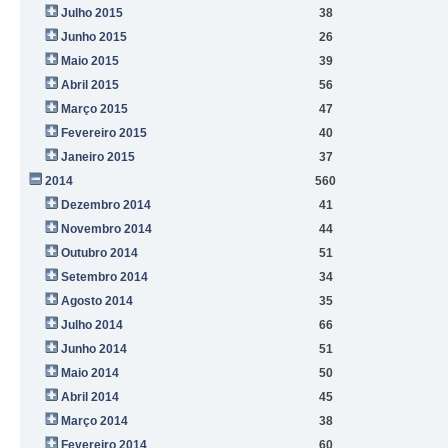
Julho 2015
38
Junho 2015
26
Maio 2015
39
Abril 2015
56
Março 2015
47
Fevereiro 2015
40
Janeiro 2015
37
2014
560
Dezembro 2014
41
Novembro 2014
44
Outubro 2014
51
Setembro 2014
34
Agosto 2014
35
Julho 2014
66
Junho 2014
51
Maio 2014
50
Abril 2014
45
Março 2014
38
Fevereiro 2014
60