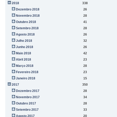
2018
338
Dezembro 2018
26
Novembro 2018
28
Outubro 2018
41
Setembro 2018
28
Agosto 2018
26
Julho 2018
32
Junho 2018
26
Maio 2018
42
Abril 2018
23
Março 2018
28
Fevereiro 2018
23
Janeiro 2018
15
2017
350
Dezembro 2017
28
Novembro 2017
34
Outubro 2017
28
Setembro 2017
33
Agosto 2017
20