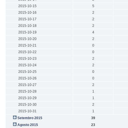
2015-10-15
5
2015-10-16
2
2015-10-17
2
2015-10-18
2
2015-10-19
4
2015-10-20
2
2015-10-21
0
2015-10-22
0
2015-10-23
2
2015-10-24
2
2015-10-25
0
2015-10-26
0
2015-10-27
2
2015-10-28
1
2015-10-29
1
2015-10-30
2
2015-10-31
1
Setembro 2015
39
Agosto 2015
23