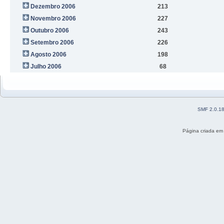
Dezembro 2006
213
Novembro 2006
227
Outubro 2006
243
Setembro 2006
226
Agosto 2006
198
Julho 2006
68
SMF 2.0.1
Página criada em