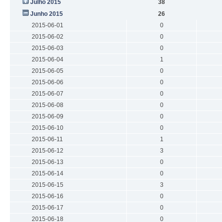
Julho 2015
38
Junho 2015
26
2015-06-01
0
2015-06-02
0
2015-06-03
0
2015-06-04
1
2015-06-05
0
2015-06-06
0
2015-06-07
0
2015-06-08
0
2015-06-09
0
2015-06-10
0
2015-06-11
1
2015-06-12
3
2015-06-13
0
2015-06-14
0
2015-06-15
3
2015-06-16
0
2015-06-17
0
2015-06-18
0