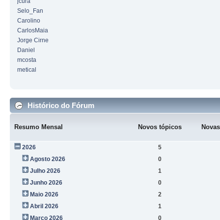
jcura
Selo_Fan
Carolino
CarlosMaia
Jorge Cirne
Daniel
mcosta
metical
Histórico do Fórum
Resumo Mensal
Novos tópicos
Novas
2026
5
Agosto 2026
0
Julho 2026
1
Junho 2026
0
Maio 2026
2
Abril 2026
1
Março 2026
0