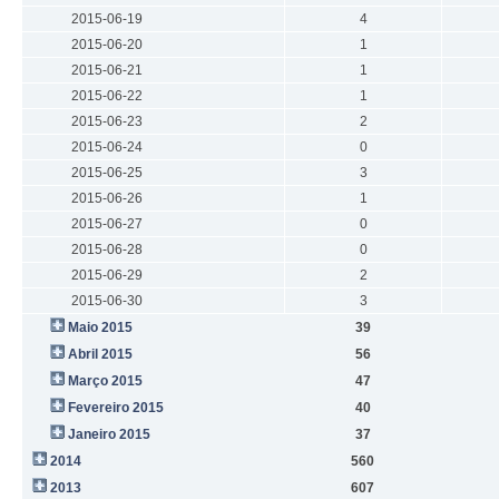
2015-06-19
4
2015-06-20
1
2015-06-21
1
2015-06-22
1
2015-06-23
2
2015-06-24
0
2015-06-25
3
2015-06-26
1
2015-06-27
0
2015-06-28
0
2015-06-29
2
2015-06-30
3
Maio 2015
39
Abril 2015
56
Março 2015
47
Fevereiro 2015
40
Janeiro 2015
37
2014
560
2013
607