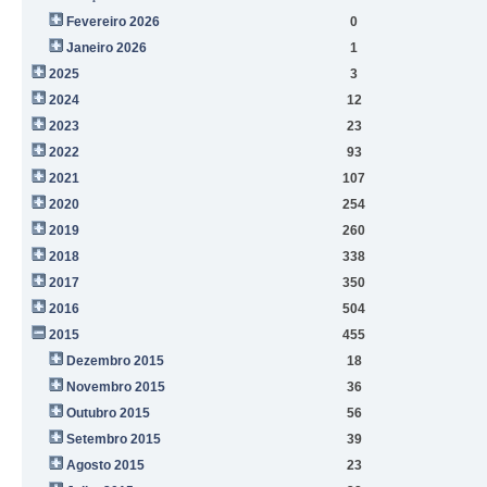
Fevereiro 2026
0
Janeiro 2026
1
2025
3
2024
12
2023
23
2022
93
2021
107
2020
254
2019
260
2018
338
2017
350
2016
504
2015
455
Dezembro 2015
18
Novembro 2015
36
Outubro 2015
56
Setembro 2015
39
Agosto 2015
23