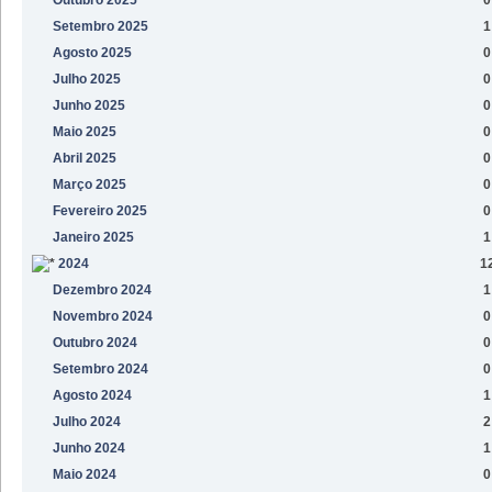
Setembro 2025
1
Agosto 2025
0
Julho 2025
0
Junho 2025
0
Maio 2025
0
Abril 2025
0
Março 2025
0
Fevereiro 2025
0
Janeiro 2025
1
2024
1
Dezembro 2024
1
Novembro 2024
0
Outubro 2024
0
Setembro 2024
0
Agosto 2024
1
Julho 2024
2
Junho 2024
1
Maio 2024
0