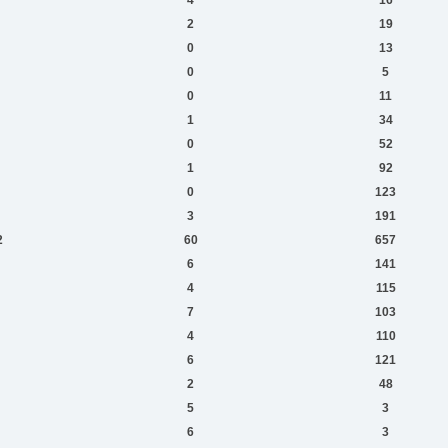
2
19
0
13
0
5
0
11
1
34
0
52
1
92
0
123
3
191
2
60
657
6
141
4
115
7
103
4
110
6
121
2
48
5
3
6
3