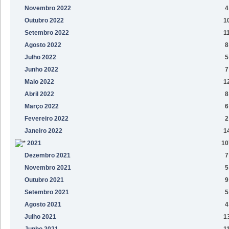
Novembro 2022
4
Outubro 2022
1
Setembro 2022
1
Agosto 2022
8
Julho 2022
5
Junho 2022
7
Maio 2022
1
Abril 2022
8
Março 2022
6
Fevereiro 2022
2
Janeiro 2022
1
2021
10
Dezembro 2021
7
Novembro 2021
5
Outubro 2021
9
Setembro 2021
5
Agosto 2021
4
Julho 2021
1
Junho 2021
1