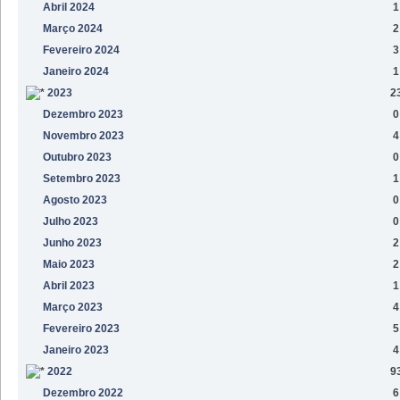
Abril 2024
1
Março 2024
2
Fevereiro 2024
3
Janeiro 2024
1
2023
2
Dezembro 2023
0
Novembro 2023
4
Outubro 2023
0
Setembro 2023
1
Agosto 2023
0
Julho 2023
0
Junho 2023
2
Maio 2023
2
Abril 2023
1
Março 2023
4
Fevereiro 2023
5
Janeiro 2023
4
2022
9
Dezembro 2022
6