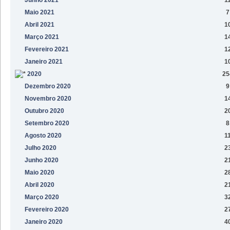
Maio 2021
7
Abril 2021
1
Março 2021
1
Fevereiro 2021
1
Janeiro 2021
1
2020
25
Dezembro 2020
9
Novembro 2020
1
Outubro 2020
2
Setembro 2020
8
Agosto 2020
1
Julho 2020
2
Junho 2020
2
Maio 2020
2
Abril 2020
2
Março 2020
3
Fevereiro 2020
2
Janeiro 2020
4