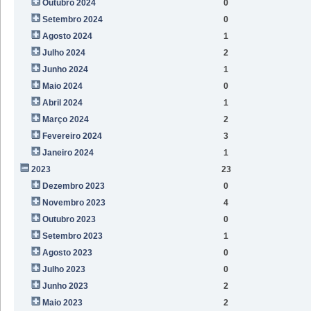
Outubro 2024
0
Setembro 2024
0
Agosto 2024
1
Julho 2024
2
Junho 2024
1
Maio 2024
0
Abril 2024
1
Março 2024
2
Fevereiro 2024
3
Janeiro 2024
1
2023
23
Dezembro 2023
0
Novembro 2023
4
Outubro 2023
0
Setembro 2023
1
Agosto 2023
0
Julho 2023
0
Junho 2023
2
Maio 2023
2