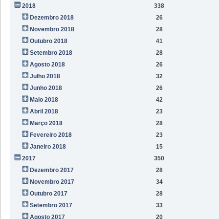
2018
338
Dezembro 2018
26
Novembro 2018
28
Outubro 2018
41
Setembro 2018
28
Agosto 2018
26
Julho 2018
32
Junho 2018
26
Maio 2018
42
Abril 2018
23
Março 2018
28
Fevereiro 2018
23
Janeiro 2018
15
2017
350
Dezembro 2017
28
Novembro 2017
34
Outubro 2017
28
Setembro 2017
33
Agosto 2017
20