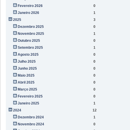
Fevereiro 2026
0
Janeiro 2026
1
2025
3
Dezembro 2025
0
Novembro 2025
1
Outubro 2025
0
Setembro 2025
1
Agosto 2025
0
Julho 2025
0
Junho 2025
0
Maio 2025
0
Abril 2025
0
Março 2025
0
Fevereiro 2025
0
Janeiro 2025
1
2024
12
Dezembro 2024
1
Novembro 2024
0