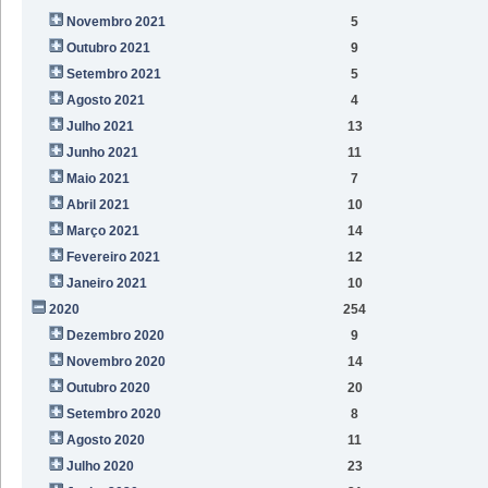
Novembro 2021
5
Outubro 2021
9
Setembro 2021
5
Agosto 2021
4
Julho 2021
13
Junho 2021
11
Maio 2021
7
Abril 2021
10
Março 2021
14
Fevereiro 2021
12
Janeiro 2021
10
2020
254
Dezembro 2020
9
Novembro 2020
14
Outubro 2020
20
Setembro 2020
8
Agosto 2020
11
Julho 2020
23