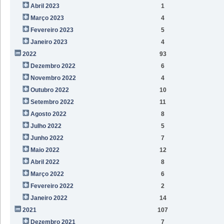
Abril 2023
1
Março 2023
4
Fevereiro 2023
5
Janeiro 2023
4
2022
93
Dezembro 2022
6
Novembro 2022
4
Outubro 2022
10
Setembro 2022
11
Agosto 2022
8
Julho 2022
5
Junho 2022
7
Maio 2022
12
Abril 2022
8
Março 2022
6
Fevereiro 2022
2
Janeiro 2022
14
2021
107
Dezembro 2021
7