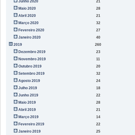
Junho 2020
21
Maio 2020
28
Abril 2020
21
Março 2020
32
Fevereiro 2020
27
Janeiro 2020
40
2019
260
Dezembro 2019
23
Novembro 2019
11
Outubro 2019
20
Setembro 2019
32
Agosto 2019
24
Julho 2019
18
Junho 2019
22
Maio 2019
28
Abril 2019
21
Março 2019
14
Fevereiro 2019
22
Janeiro 2019
25