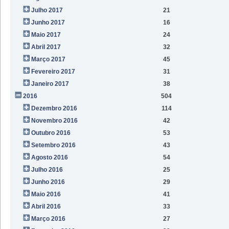
Julho 2017
21
Junho 2017
16
Maio 2017
24
Abril 2017
32
Março 2017
45
Fevereiro 2017
31
Janeiro 2017
38
2016
504
Dezembro 2016
114
Novembro 2016
42
Outubro 2016
53
Setembro 2016
43
Agosto 2016
54
Julho 2016
25
Junho 2016
29
Maio 2016
41
Abril 2016
33
Março 2016
27