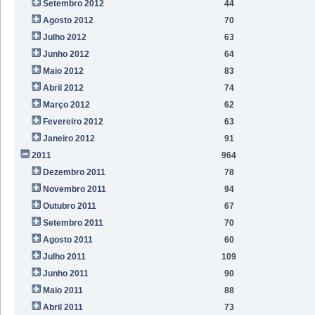
Setembro 2012
44
Agosto 2012
70
Julho 2012
63
Junho 2012
64
Maio 2012
83
Abril 2012
74
Março 2012
62
Fevereiro 2012
63
Janeiro 2012
91
2011
964
Dezembro 2011
78
Novembro 2011
94
Outubro 2011
67
Setembro 2011
70
Agosto 2011
60
Julho 2011
109
Junho 2011
90
Maio 2011
88
Abril 2011
73