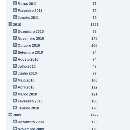
Março 2011
77
Fevereiro 2011
79
Janeiro 2011
79
2010
1221
Dezembro 2010
96
Novembro 2010
145
Outubro 2010
106
Setembro 2010
94
Agosto 2010
74
Julho 2010
48
Junho 2010
77
Maio 2010
106
Abril 2010
122
Março 2010
121
Fevereiro 2010
106
Janeiro 2010
126
2009
1427
Dezembro 2009
123
Novembro 2009
120