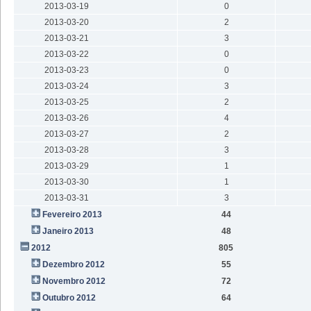
2013-03-19
0
2013-03-20
2
2013-03-21
3
2013-03-22
0
2013-03-23
0
2013-03-24
3
2013-03-25
2
2013-03-26
4
2013-03-27
2
2013-03-28
3
2013-03-29
1
2013-03-30
1
2013-03-31
3
Fevereiro 2013
44
Janeiro 2013
48
2012
805
Dezembro 2012
55
Novembro 2012
72
Outubro 2012
64