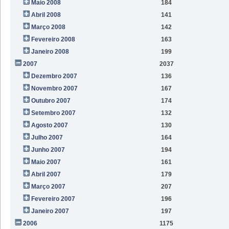
Maio 2008
184
Abril 2008
141
Março 2008
142
Fevereiro 2008
163
Janeiro 2008
199
2007
2037
Dezembro 2007
136
Novembro 2007
167
Outubro 2007
174
Setembro 2007
132
Agosto 2007
130
Julho 2007
164
Junho 2007
194
Maio 2007
161
Abril 2007
179
Março 2007
207
Fevereiro 2007
196
Janeiro 2007
197
2006
1175