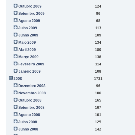
Outubro 2009
124
Setembro 2009
96
Agosto 2009
68
Julho 2009
113
Junho 2009
109
Maio 2009
134
Abril 2009
180
Março 2009
138
Fevereiro 2009
114
Janeiro 2009
108
2008
1731
Dezembro 2008
96
Novembro 2008
106
Outubro 2008
165
Setembro 2008
167
Agosto 2008
101
Julho 2008
125
Junho 2008
142