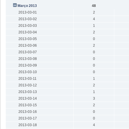
Março 2013
48
2013-03-01
2
2013-03-02
4
2013-03-03
1
2013-03-04
2
2013-03-05
0
2013-03-06
2
2013-03-07
0
2013-03-08
0
2013-03-09
0
2013-03-10
0
2013-03-11
1
2013-03-12
2
2013-03-13
1
2013-03-14
3
2013-03-15
2
2013-03-16
0
2013-03-17
0
2013-03-18
4