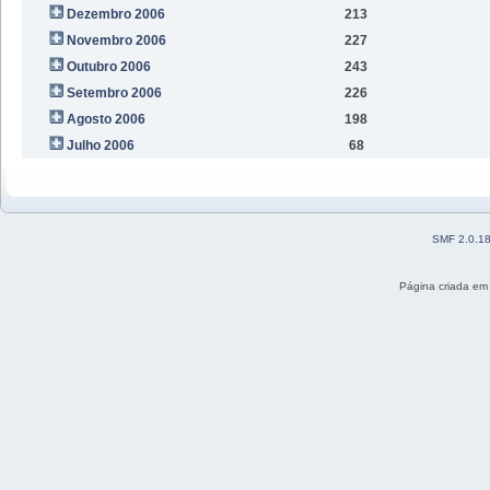
Dezembro 2006
213
Novembro 2006
227
Outubro 2006
243
Setembro 2006
226
Agosto 2006
198
Julho 2006
68
SMF 2.0.1
Página criada em