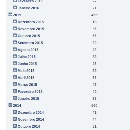
Fevereiro 2016
22
Janeiro 2016
21
2015
455
Dezembro 2015
18
Novembro 2015
36
Outubro 2015
56
Setembro 2015
39
Agosto 2015
23
Julho 2015
38
Junho 2015
26
Maio 2015
39
Abril 2015
56
Março 2015
47
Fevereiro 2015
40
Janeiro 2015
37
2014
560
Dezembro 2014
41
Novembro 2014
44
Outubro 2014
51