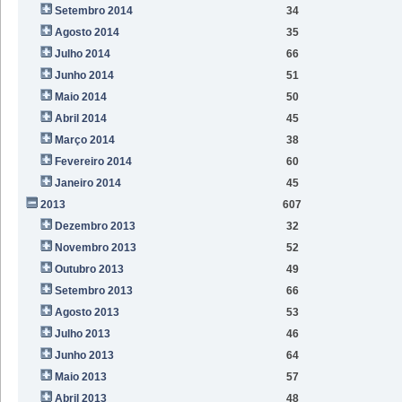
Setembro 2014
34
Agosto 2014
35
Julho 2014
66
Junho 2014
51
Maio 2014
50
Abril 2014
45
Março 2014
38
Fevereiro 2014
60
Janeiro 2014
45
2013
607
Dezembro 2013
32
Novembro 2013
52
Outubro 2013
49
Setembro 2013
66
Agosto 2013
53
Julho 2013
46
Junho 2013
64
Maio 2013
57
Abril 2013
48