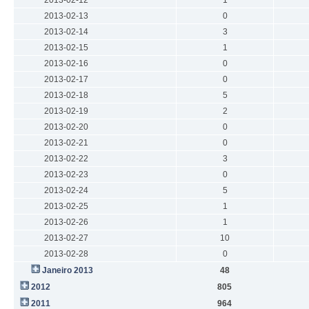
2013-02-13
0
2013-02-14
3
2013-02-15
1
2013-02-16
0
2013-02-17
0
2013-02-18
5
2013-02-19
2
2013-02-20
0
2013-02-21
0
2013-02-22
3
2013-02-23
0
2013-02-24
5
2013-02-25
1
2013-02-26
1
2013-02-27
10
2013-02-28
0
Janeiro 2013
48
2012
805
2011
964