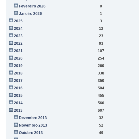
Fevereiro 2026
0
Janeiro 2026
1
2025
3
2024
12
2023
23
2022
93
2021
107
2020
254
2019
260
2018
338
2017
350
2016
504
2015
455
2014
560
2013
607
Dezembro 2013
32
Novembro 2013
52
Outubro 2013
49