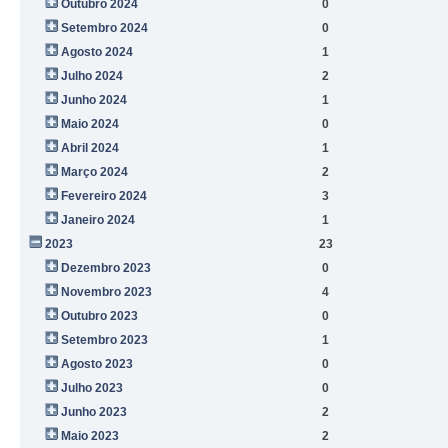
Outubro 2024
0
Setembro 2024
0
Agosto 2024
1
Julho 2024
2
Junho 2024
1
Maio 2024
0
Abril 2024
1
Março 2024
2
Fevereiro 2024
3
Janeiro 2024
1
2023
23
Dezembro 2023
0
Novembro 2023
4
Outubro 2023
0
Setembro 2023
1
Agosto 2023
0
Julho 2023
0
Junho 2023
2
Maio 2023
2