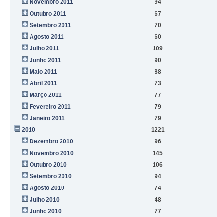
Novembro 2011
94
Outubro 2011
67
Setembro 2011
70
Agosto 2011
60
Julho 2011
109
Junho 2011
90
Maio 2011
88
Abril 2011
73
Março 2011
77
Fevereiro 2011
79
Janeiro 2011
79
2010
1221
Dezembro 2010
96
Novembro 2010
145
Outubro 2010
106
Setembro 2010
94
Agosto 2010
74
Julho 2010
48
Junho 2010
77