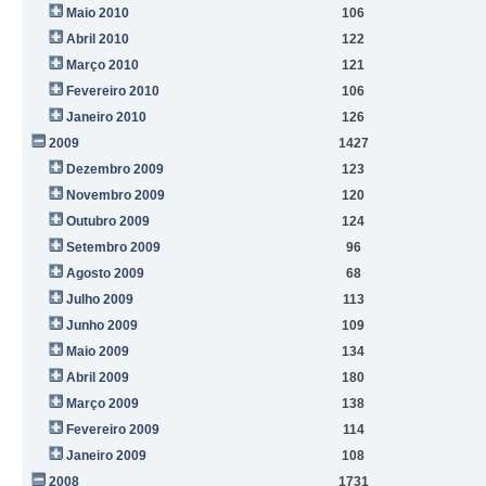
Maio 2010
106
Abril 2010
122
Março 2010
121
Fevereiro 2010
106
Janeiro 2010
126
2009
1427
Dezembro 2009
123
Novembro 2009
120
Outubro 2009
124
Setembro 2009
96
Agosto 2009
68
Julho 2009
113
Junho 2009
109
Maio 2009
134
Abril 2009
180
Março 2009
138
Fevereiro 2009
114
Janeiro 2009
108
2008
1731