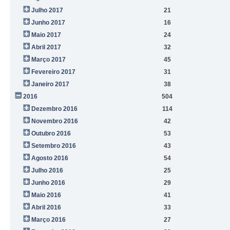
Julho 2017
21
Junho 2017
16
Maio 2017
24
Abril 2017
32
Março 2017
45
Fevereiro 2017
31
Janeiro 2017
38
2016
504
Dezembro 2016
114
Novembro 2016
42
Outubro 2016
53
Setembro 2016
43
Agosto 2016
54
Julho 2016
25
Junho 2016
29
Maio 2016
41
Abril 2016
33
Março 2016
27