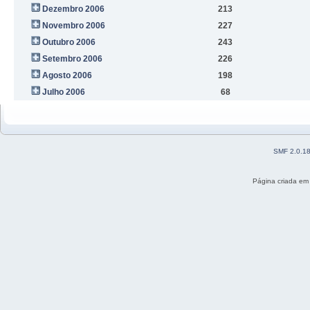
Dezembro 2006
213
Novembro 2006
227
Outubro 2006
243
Setembro 2006
226
Agosto 2006
198
Julho 2006
68
SMF 2.0.1
Página criada em