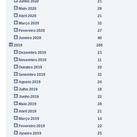
Junho 2020
21
Maio 2020
28
Abril 2020
21
Março 2020
32
Fevereiro 2020
27
Janeiro 2020
40
2019
260
Dezembro 2019
23
Novembro 2019
11
Outubro 2019
20
Setembro 2019
32
Agosto 2019
24
Julho 2019
18
Junho 2019
22
Maio 2019
28
Abril 2019
21
Março 2019
14
Fevereiro 2019
22
Janeiro 2019
25