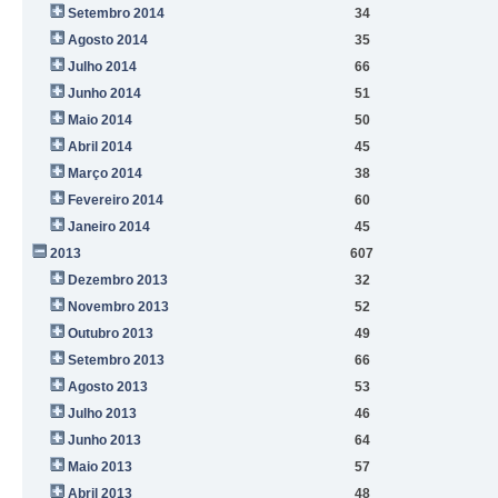
Setembro 2014
34
Agosto 2014
35
Julho 2014
66
Junho 2014
51
Maio 2014
50
Abril 2014
45
Março 2014
38
Fevereiro 2014
60
Janeiro 2014
45
2013
607
Dezembro 2013
32
Novembro 2013
52
Outubro 2013
49
Setembro 2013
66
Agosto 2013
53
Julho 2013
46
Junho 2013
64
Maio 2013
57
Abril 2013
48