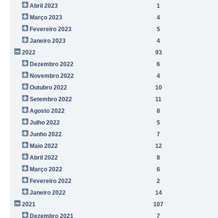
Abril 2023
1
Março 2023
4
Fevereiro 2023
5
Janeiro 2023
4
2022
93
Dezembro 2022
6
Novembro 2022
4
Outubro 2022
10
Setembro 2022
11
Agosto 2022
8
Julho 2022
5
Junho 2022
7
Maio 2022
12
Abril 2022
8
Março 2022
6
Fevereiro 2022
2
Janeiro 2022
14
2021
107
Dezembro 2021
7