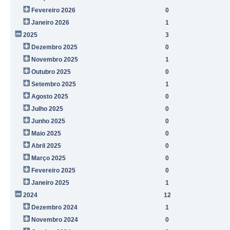
Fevereiro 2026
0
Janeiro 2026
1
2025
3
Dezembro 2025
0
Novembro 2025
1
Outubro 2025
0
Setembro 2025
1
Agosto 2025
0
Julho 2025
0
Junho 2025
0
Maio 2025
0
Abril 2025
0
Março 2025
0
Fevereiro 2025
0
Janeiro 2025
1
2024
12
Dezembro 2024
1
Novembro 2024
0