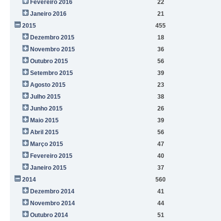
Fevereiro 2016
22
Janeiro 2016
21
2015
455
Dezembro 2015
18
Novembro 2015
36
Outubro 2015
56
Setembro 2015
39
Agosto 2015
23
Julho 2015
38
Junho 2015
26
Maio 2015
39
Abril 2015
56
Março 2015
47
Fevereiro 2015
40
Janeiro 2015
37
2014
560
Dezembro 2014
41
Novembro 2014
44
Outubro 2014
51