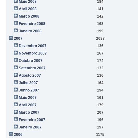
Maio 2008
184
Abril 2008
141
Março 2008
142
Fevereiro 2008
163
Janeiro 2008
199
2007
2037
Dezembro 2007
136
Novembro 2007
167
Outubro 2007
174
Setembro 2007
132
Agosto 2007
130
Julho 2007
164
Junho 2007
194
Maio 2007
161
Abril 2007
179
Março 2007
207
Fevereiro 2007
196
Janeiro 2007
197
2006
1175