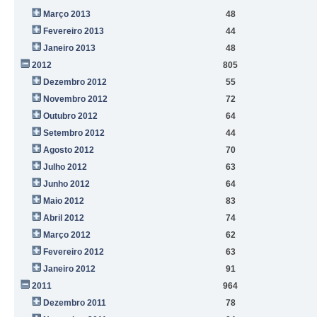
Março 2013
48
Fevereiro 2013
44
Janeiro 2013
48
2012
805
Dezembro 2012
55
Novembro 2012
72
Outubro 2012
64
Setembro 2012
44
Agosto 2012
70
Julho 2012
63
Junho 2012
64
Maio 2012
83
Abril 2012
74
Março 2012
62
Fevereiro 2012
63
Janeiro 2012
91
2011
964
Dezembro 2011
78