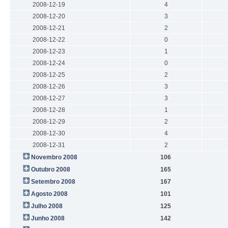
2008-12-19
4
2008-12-20
3
2008-12-21
2
2008-12-22
0
2008-12-23
1
2008-12-24
0
2008-12-25
2
2008-12-26
3
2008-12-27
3
2008-12-28
1
2008-12-29
2
2008-12-30
4
2008-12-31
2
Novembro 2008
106
Outubro 2008
165
Setembro 2008
167
Agosto 2008
101
Julho 2008
125
Junho 2008
142