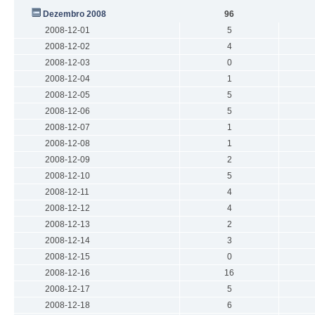
Dezembro 2008
96
2008-12-01
5
2008-12-02
4
2008-12-03
0
2008-12-04
1
2008-12-05
5
2008-12-06
5
2008-12-07
1
2008-12-08
1
2008-12-09
2
2008-12-10
5
2008-12-11
4
2008-12-12
4
2008-12-13
2
2008-12-14
3
2008-12-15
0
2008-12-16
16
2008-12-17
5
2008-12-18
6