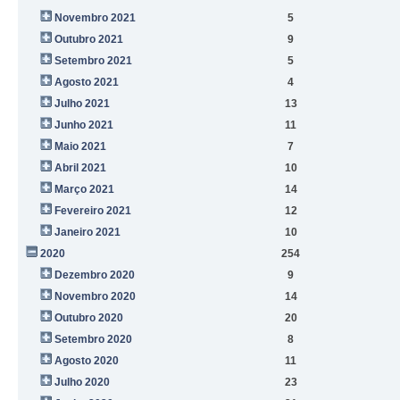
Novembro 2021
5
Outubro 2021
9
Setembro 2021
5
Agosto 2021
4
Julho 2021
13
Junho 2021
11
Maio 2021
7
Abril 2021
10
Março 2021
14
Fevereiro 2021
12
Janeiro 2021
10
2020
254
Dezembro 2020
9
Novembro 2020
14
Outubro 2020
20
Setembro 2020
8
Agosto 2020
11
Julho 2020
23