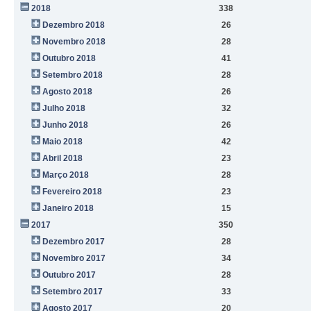
2018
338
Dezembro 2018
26
Novembro 2018
28
Outubro 2018
41
Setembro 2018
28
Agosto 2018
26
Julho 2018
32
Junho 2018
26
Maio 2018
42
Abril 2018
23
Março 2018
28
Fevereiro 2018
23
Janeiro 2018
15
2017
350
Dezembro 2017
28
Novembro 2017
34
Outubro 2017
28
Setembro 2017
33
Agosto 2017
20