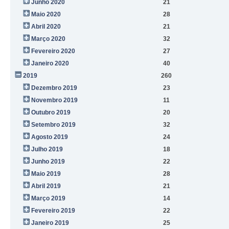
Junho 2020
21
Maio 2020
28
Abril 2020
21
Março 2020
32
Fevereiro 2020
27
Janeiro 2020
40
2019
260
Dezembro 2019
23
Novembro 2019
11
Outubro 2019
20
Setembro 2019
32
Agosto 2019
24
Julho 2019
18
Junho 2019
22
Maio 2019
28
Abril 2019
21
Março 2019
14
Fevereiro 2019
22
Janeiro 2019
25