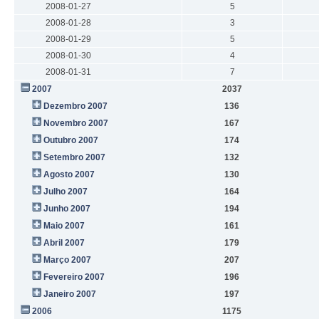
2008-01-27
5
2008-01-28
3
2008-01-29
5
2008-01-30
4
2008-01-31
7
2007
2037
Dezembro 2007
136
Novembro 2007
167
Outubro 2007
174
Setembro 2007
132
Agosto 2007
130
Julho 2007
164
Junho 2007
194
Maio 2007
161
Abril 2007
179
Março 2007
207
Fevereiro 2007
196
Janeiro 2007
197
2006
1175