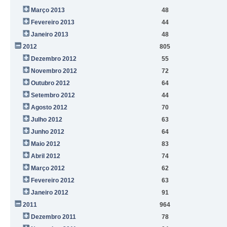
Março 2013
48
Fevereiro 2013
44
Janeiro 2013
48
2012
805
Dezembro 2012
55
Novembro 2012
72
Outubro 2012
64
Setembro 2012
44
Agosto 2012
70
Julho 2012
63
Junho 2012
64
Maio 2012
83
Abril 2012
74
Março 2012
62
Fevereiro 2012
63
Janeiro 2012
91
2011
964
Dezembro 2011
78