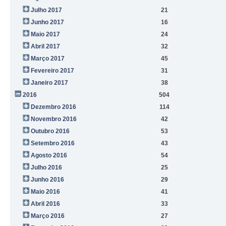
Julho 2017
21
Junho 2017
16
Maio 2017
24
Abril 2017
32
Março 2017
45
Fevereiro 2017
31
Janeiro 2017
38
2016
504
Dezembro 2016
114
Novembro 2016
42
Outubro 2016
53
Setembro 2016
43
Agosto 2016
54
Julho 2016
25
Junho 2016
29
Maio 2016
41
Abril 2016
33
Março 2016
27