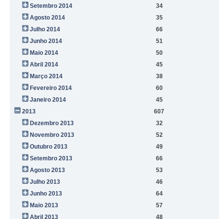
Setembro 2014
34
Agosto 2014
35
Julho 2014
66
Junho 2014
51
Maio 2014
50
Abril 2014
45
Março 2014
38
Fevereiro 2014
60
Janeiro 2014
45
2013
607
Dezembro 2013
32
Novembro 2013
52
Outubro 2013
49
Setembro 2013
66
Agosto 2013
53
Julho 2013
46
Junho 2013
64
Maio 2013
57
Abril 2013
48