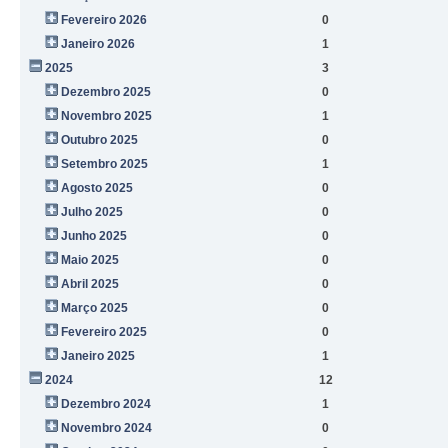
Fevereiro 2026
0
Janeiro 2026
1
2025
3
Dezembro 2025
0
Novembro 2025
1
Outubro 2025
0
Setembro 2025
1
Agosto 2025
0
Julho 2025
0
Junho 2025
0
Maio 2025
0
Abril 2025
0
Março 2025
0
Fevereiro 2025
0
Janeiro 2025
1
2024
12
Dezembro 2024
1
Novembro 2024
0