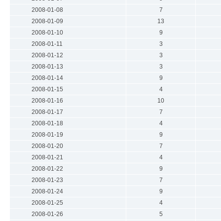
2008-01-08
7
2008-01-09
13
2008-01-10
9
2008-01-11
3
2008-01-12
3
2008-01-13
3
2008-01-14
9
2008-01-15
4
2008-01-16
10
2008-01-17
7
2008-01-18
4
2008-01-19
9
2008-01-20
7
2008-01-21
4
2008-01-22
9
2008-01-23
7
2008-01-24
9
2008-01-25
4
2008-01-26
5