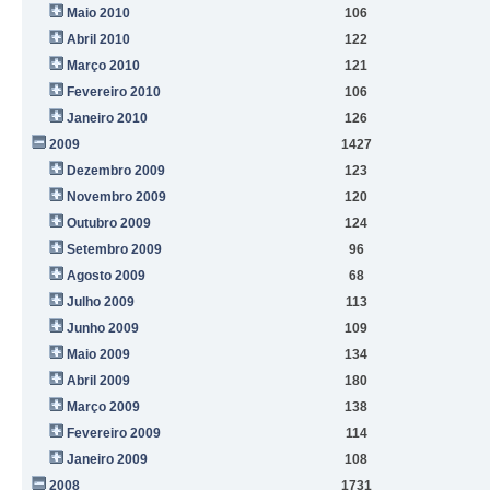
Maio 2010
106
Abril 2010
122
Março 2010
121
Fevereiro 2010
106
Janeiro 2010
126
2009
1427
Dezembro 2009
123
Novembro 2009
120
Outubro 2009
124
Setembro 2009
96
Agosto 2009
68
Julho 2009
113
Junho 2009
109
Maio 2009
134
Abril 2009
180
Março 2009
138
Fevereiro 2009
114
Janeiro 2009
108
2008
1731