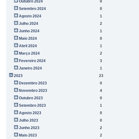
Outubro 2024
0
Setembro 2024
0
Agosto 2024
1
Julho 2024
2
Junho 2024
1
Maio 2024
0
Abril 2024
1
Março 2024
2
Fevereiro 2024
3
Janeiro 2024
1
2023
23
Dezembro 2023
0
Novembro 2023
4
Outubro 2023
0
Setembro 2023
1
Agosto 2023
0
Julho 2023
0
Junho 2023
2
Maio 2023
2