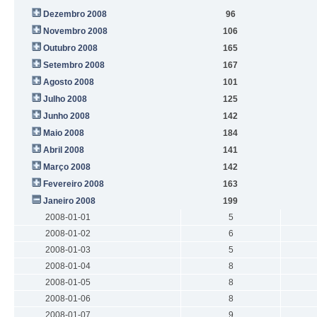
Dezembro 2008
96
Novembro 2008
106
Outubro 2008
165
Setembro 2008
167
Agosto 2008
101
Julho 2008
125
Junho 2008
142
Maio 2008
184
Abril 2008
141
Março 2008
142
Fevereiro 2008
163
Janeiro 2008
199
2008-01-01
5
2008-01-02
6
2008-01-03
5
2008-01-04
8
2008-01-05
8
2008-01-06
8
2008-01-07
9