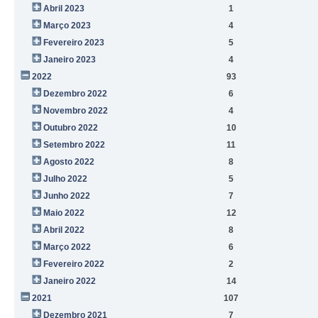
Abril 2023
1
Março 2023
4
Fevereiro 2023
5
Janeiro 2023
4
2022
93
Dezembro 2022
6
Novembro 2022
4
Outubro 2022
10
Setembro 2022
11
Agosto 2022
8
Julho 2022
5
Junho 2022
7
Maio 2022
12
Abril 2022
8
Março 2022
6
Fevereiro 2022
2
Janeiro 2022
14
2021
107
Dezembro 2021
7