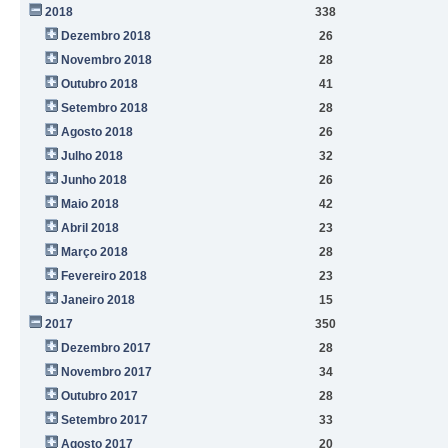
2018
338
Dezembro 2018
26
Novembro 2018
28
Outubro 2018
41
Setembro 2018
28
Agosto 2018
26
Julho 2018
32
Junho 2018
26
Maio 2018
42
Abril 2018
23
Março 2018
28
Fevereiro 2018
23
Janeiro 2018
15
2017
350
Dezembro 2017
28
Novembro 2017
34
Outubro 2017
28
Setembro 2017
33
Agosto 2017
20