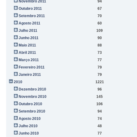
Novembro 2011
94
Outubro 2011
67
Setembro 2011
70
Agosto 2011
60
Julho 2011
109
Junho 2011
90
Maio 2011
88
Abril 2011
73
Março 2011
77
Fevereiro 2011
79
Janeiro 2011
79
2010
1221
Dezembro 2010
96
Novembro 2010
145
Outubro 2010
106
Setembro 2010
94
Agosto 2010
74
Julho 2010
48
Junho 2010
77