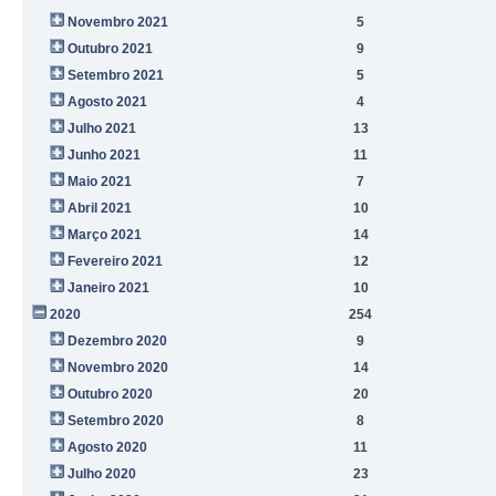
Novembro 2021
5
Outubro 2021
9
Setembro 2021
5
Agosto 2021
4
Julho 2021
13
Junho 2021
11
Maio 2021
7
Abril 2021
10
Março 2021
14
Fevereiro 2021
12
Janeiro 2021
10
2020
254
Dezembro 2020
9
Novembro 2020
14
Outubro 2020
20
Setembro 2020
8
Agosto 2020
11
Julho 2020
23