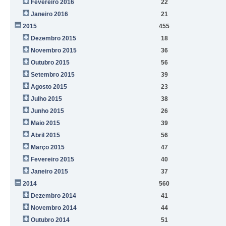
Fevereiro 2016
22
Janeiro 2016
21
2015
455
Dezembro 2015
18
Novembro 2015
36
Outubro 2015
56
Setembro 2015
39
Agosto 2015
23
Julho 2015
38
Junho 2015
26
Maio 2015
39
Abril 2015
56
Março 2015
47
Fevereiro 2015
40
Janeiro 2015
37
2014
560
Dezembro 2014
41
Novembro 2014
44
Outubro 2014
51