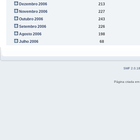
Dezembro 2006
213
Novembro 2006
227
Outubro 2006
243
Setembro 2006
226
Agosto 2006
198
Julho 2006
68
SMF 2.0.1
Página criada em