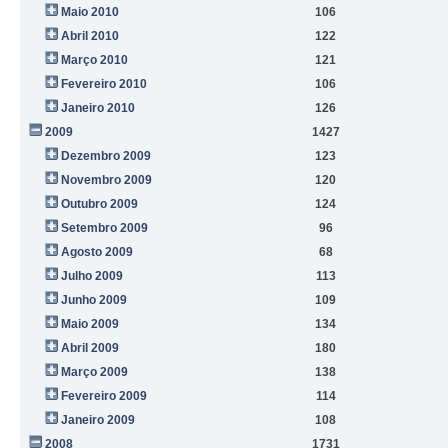
Maio 2010
106
Abril 2010
122
Março 2010
121
Fevereiro 2010
106
Janeiro 2010
126
2009
1427
Dezembro 2009
123
Novembro 2009
120
Outubro 2009
124
Setembro 2009
96
Agosto 2009
68
Julho 2009
113
Junho 2009
109
Maio 2009
134
Abril 2009
180
Março 2009
138
Fevereiro 2009
114
Janeiro 2009
108
2008
1731