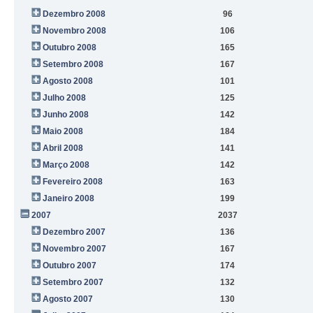
Dezembro 2008
96
Novembro 2008
106
Outubro 2008
165
Setembro 2008
167
Agosto 2008
101
Julho 2008
125
Junho 2008
142
Maio 2008
184
Abril 2008
141
Março 2008
142
Fevereiro 2008
163
Janeiro 2008
199
2007
2037
Dezembro 2007
136
Novembro 2007
167
Outubro 2007
174
Setembro 2007
132
Agosto 2007
130