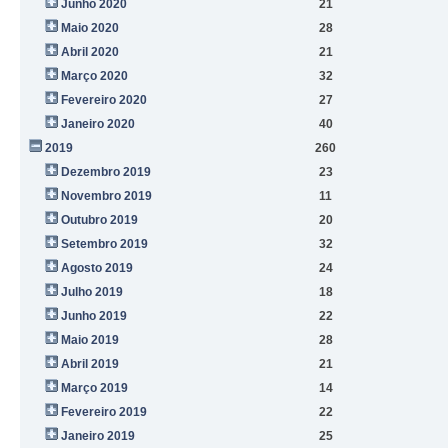
Junho 2020
21
Maio 2020
28
Abril 2020
21
Março 2020
32
Fevereiro 2020
27
Janeiro 2020
40
2019
260
Dezembro 2019
23
Novembro 2019
11
Outubro 2019
20
Setembro 2019
32
Agosto 2019
24
Julho 2019
18
Junho 2019
22
Maio 2019
28
Abril 2019
21
Março 2019
14
Fevereiro 2019
22
Janeiro 2019
25