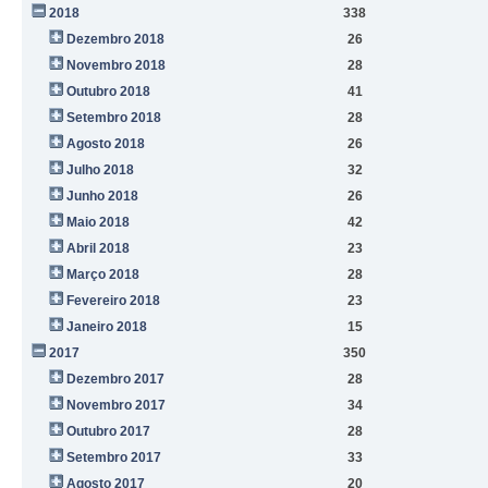
2018
338
Dezembro 2018
26
Novembro 2018
28
Outubro 2018
41
Setembro 2018
28
Agosto 2018
26
Julho 2018
32
Junho 2018
26
Maio 2018
42
Abril 2018
23
Março 2018
28
Fevereiro 2018
23
Janeiro 2018
15
2017
350
Dezembro 2017
28
Novembro 2017
34
Outubro 2017
28
Setembro 2017
33
Agosto 2017
20