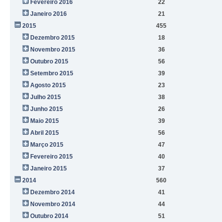
Fevereiro 2016
22
Janeiro 2016
21
2015
455
Dezembro 2015
18
Novembro 2015
36
Outubro 2015
56
Setembro 2015
39
Agosto 2015
23
Julho 2015
38
Junho 2015
26
Maio 2015
39
Abril 2015
56
Março 2015
47
Fevereiro 2015
40
Janeiro 2015
37
2014
560
Dezembro 2014
41
Novembro 2014
44
Outubro 2014
51