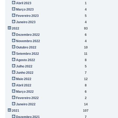
Abril 2023
1
Março 2023
4
Fevereiro 2023
5
Janeiro 2023
4
2022
93
Dezembro 2022
6
Novembro 2022
4
Outubro 2022
10
Setembro 2022
11
Agosto 2022
8
Julho 2022
5
Junho 2022
7
Maio 2022
12
Abril 2022
8
Março 2022
6
Fevereiro 2022
2
Janeiro 2022
14
2021
107
Dezembro 2021
7