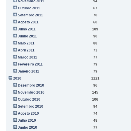
Novembro 2011
94
Outubro 2011
67
Setembro 2011
70
Agosto 2011
60
Julho 2011
109
Junho 2011
90
Maio 2011
88
Abril 2011
73
Março 2011
77
Fevereiro 2011
79
Janeiro 2011
79
2010
1221
Dezembro 2010
96
Novembro 2010
145
Outubro 2010
106
Setembro 2010
94
Agosto 2010
74
Julho 2010
48
Junho 2010
77