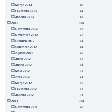
Março 2013
48
Fevereiro 2013
44
Janeiro 2013
48
2012
805
Dezembro 2012
55
Novembro 2012
72
Outubro 2012
64
Setembro 2012
44
Agosto 2012
70
Julho 2012
63
Junho 2012
64
Maio 2012
83
Abril 2012
74
Março 2012
62
Fevereiro 2012
63
Janeiro 2012
91
2011
964
Dezembro 2011
78