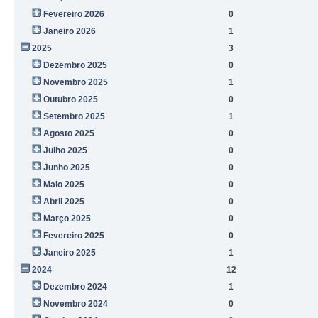
Fevereiro 2026
0
Janeiro 2026
1
2025
3
Dezembro 2025
0
Novembro 2025
1
Outubro 2025
0
Setembro 2025
1
Agosto 2025
0
Julho 2025
0
Junho 2025
0
Maio 2025
0
Abril 2025
0
Março 2025
0
Fevereiro 2025
0
Janeiro 2025
1
2024
12
Dezembro 2024
1
Novembro 2024
0