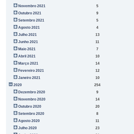
Novembro 2021
5
Outubro 2021
9
Setembro 2021
5
Agosto 2021
4
Julho 2021
13
Junho 2021
11
Maio 2021
7
Abril 2021
10
Março 2021
14
Fevereiro 2021
12
Janeiro 2021
10
2020
254
Dezembro 2020
9
Novembro 2020
14
Outubro 2020
20
Setembro 2020
8
Agosto 2020
11
Julho 2020
23