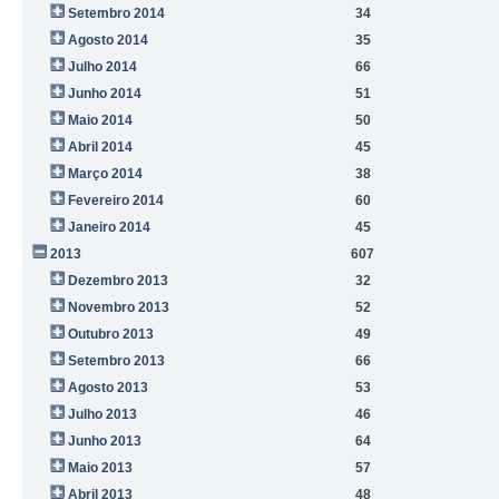
Setembro 2014
34
Agosto 2014
35
Julho 2014
66
Junho 2014
51
Maio 2014
50
Abril 2014
45
Março 2014
38
Fevereiro 2014
60
Janeiro 2014
45
2013
607
Dezembro 2013
32
Novembro 2013
52
Outubro 2013
49
Setembro 2013
66
Agosto 2013
53
Julho 2013
46
Junho 2013
64
Maio 2013
57
Abril 2013
48