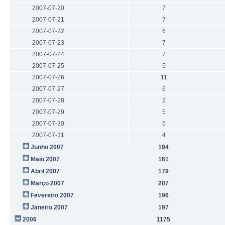
2007-07-20
7
2007-07-21
7
2007-07-22
6
2007-07-23
7
2007-07-24
7
2007-07-25
5
2007-07-26
11
2007-07-27
6
2007-07-28
2
2007-07-29
5
2007-07-30
5
2007-07-31
4
Junho 2007
194
Maio 2007
161
Abril 2007
179
Março 2007
207
Fevereiro 2007
196
Janeiro 2007
197
2006
1175