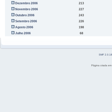
Dezembro 2006
213
Novembro 2006
227
Outubro 2006
243
Setembro 2006
226
Agosto 2006
198
Julho 2006
68
SMF 2.0.1
Página criada em