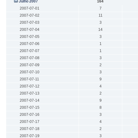
Julho 2007
164
2007-07-01
7
2007-07-02
11
2007-07-03
3
2007-07-04
14
2007-07-05
3
2007-07-06
1
2007-07-07
1
2007-07-08
3
2007-07-09
2
2007-07-10
3
2007-07-11
9
2007-07-12
4
2007-07-13
2
2007-07-14
9
2007-07-15
8
2007-07-16
3
2007-07-17
4
2007-07-18
2
2007-07-19
3