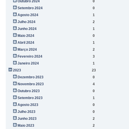
Outubro 2024
0
Setembro 2024
0
Agosto 2024
1
Julho 2024
2
Junho 2024
1
Maio 2024
0
Abril 2024
1
Março 2024
2
Fevereiro 2024
3
Janeiro 2024
1
2023
23
Dezembro 2023
0
Novembro 2023
4
Outubro 2023
0
Setembro 2023
1
Agosto 2023
0
Julho 2023
0
Junho 2023
2
Maio 2023
2