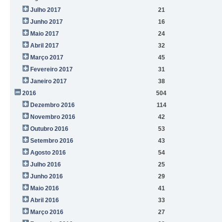
Julho 2017
21
Junho 2017
16
Maio 2017
24
Abril 2017
32
Março 2017
45
Fevereiro 2017
31
Janeiro 2017
38
2016
504
Dezembro 2016
114
Novembro 2016
42
Outubro 2016
53
Setembro 2016
43
Agosto 2016
54
Julho 2016
25
Junho 2016
29
Maio 2016
41
Abril 2016
33
Março 2016
27