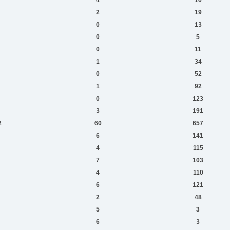
2
19
0
13
0
5
0
11
1
34
0
52
1
92
0
123
3
191
2
60
657
6
141
4
115
7
103
4
110
6
121
2
48
5
3
6
3