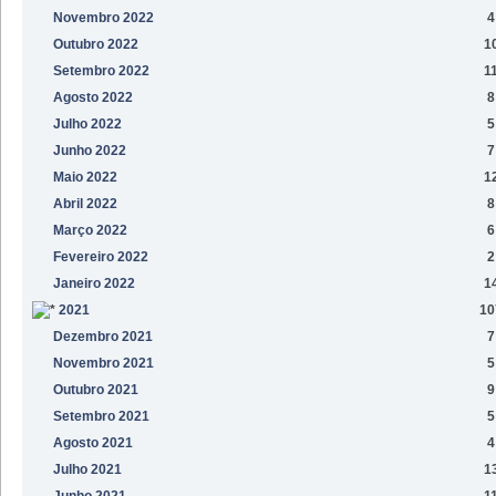
Novembro 2022
4
Outubro 2022
1
Setembro 2022
1
Agosto 2022
8
Julho 2022
5
Junho 2022
7
Maio 2022
1
Abril 2022
8
Março 2022
6
Fevereiro 2022
2
Janeiro 2022
1
2021
10
Dezembro 2021
7
Novembro 2021
5
Outubro 2021
9
Setembro 2021
5
Agosto 2021
4
Julho 2021
1
Junho 2021
1