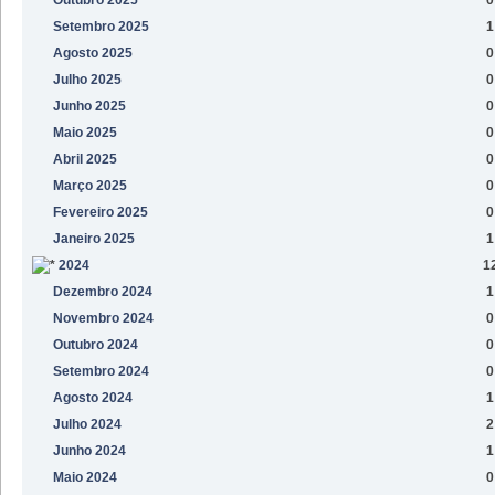
Setembro 2025
1
Agosto 2025
0
Julho 2025
0
Junho 2025
0
Maio 2025
0
Abril 2025
0
Março 2025
0
Fevereiro 2025
0
Janeiro 2025
1
2024
1
Dezembro 2024
1
Novembro 2024
0
Outubro 2024
0
Setembro 2024
0
Agosto 2024
1
Julho 2024
2
Junho 2024
1
Maio 2024
0