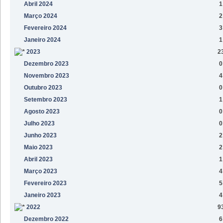
Abril 2024
1
Março 2024
2
Fevereiro 2024
3
Janeiro 2024
1
2023
2
Dezembro 2023
0
Novembro 2023
4
Outubro 2023
0
Setembro 2023
1
Agosto 2023
0
Julho 2023
0
Junho 2023
2
Maio 2023
2
Abril 2023
1
Março 2023
4
Fevereiro 2023
5
Janeiro 2023
4
2022
9
Dezembro 2022
6