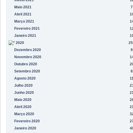
Maio 2021
7
Abril 2021
1
Março 2021
1
Fevereiro 2021
1
Janeiro 2021
1
2020
25
Dezembro 2020
9
Novembro 2020
1
Outubro 2020
2
Setembro 2020
8
Agosto 2020
1
Julho 2020
2
Junho 2020
2
Maio 2020
2
Abril 2020
2
Março 2020
3
Fevereiro 2020
2
Janeiro 2020
4