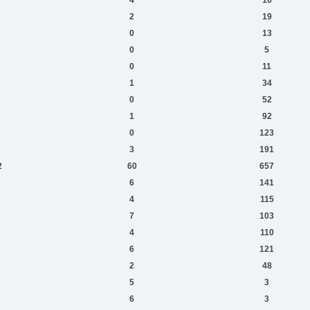
2
19
0
13
0
5
0
11
1
34
0
52
1
92
0
123
3
191
2
60
657
6
141
4
115
7
103
4
110
6
121
2
48
5
3
6
3