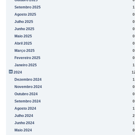
Setembro 2025
1
Agosto 2025
0
Julho 2025
0
Junho 2025
0
Maio 2025
0
Abril 2025
0
Março 2025
0
Fevereiro 2025
0
Janeiro 2025
1
2024
1
Dezembro 2024
1
Novembro 2024
0
Outubro 2024
0
Setembro 2024
0
Agosto 2024
1
Julho 2024
2
Junho 2024
1
Maio 2024
0