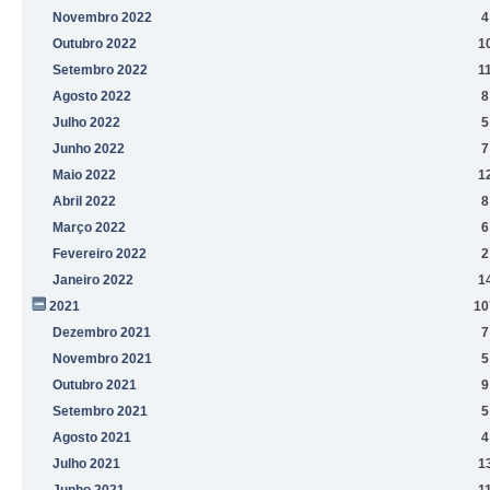
Novembro 2022
4
Outubro 2022
1
Setembro 2022
1
Agosto 2022
8
Julho 2022
5
Junho 2022
7
Maio 2022
1
Abril 2022
8
Março 2022
6
Fevereiro 2022
2
Janeiro 2022
1
2021
10
Dezembro 2021
7
Novembro 2021
5
Outubro 2021
9
Setembro 2021
5
Agosto 2021
4
Julho 2021
1
Junho 2021
1