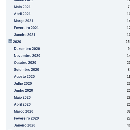
Maio 2021
7
Abril 2021
1
Março 2021
1
Fevereiro 2021
1
Janeiro 2021
1
2020
25
Dezembro 2020
9
Novembro 2020
1
Outubro 2020
2
Setembro 2020
8
Agosto 2020
1
Julho 2020
2
Junho 2020
2
Maio 2020
2
Abril 2020
2
Março 2020
3
Fevereiro 2020
2
Janeiro 2020
4