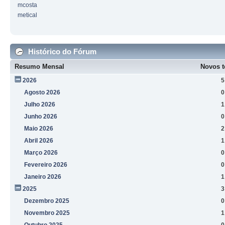
mcosta
metical
Histórico do Fórum
Resumo Mensal
Novos t
2026
5
Agosto 2026
0
Julho 2026
1
Junho 2026
0
Maio 2026
2
Abril 2026
1
Março 2026
0
Fevereiro 2026
0
Janeiro 2026
1
2025
3
Dezembro 2025
0
Novembro 2025
1
Outubro 2025
0