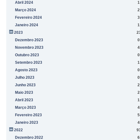
Abril 2024
1
Março 2024
2
Fevereiro 2024
3
Janeiro 2024
1
2023
2
Dezembro 2023
0
Novembro 2023
4
Outubro 2023
0
Setembro 2023
1
Agosto 2023
0
Julho 2023
0
Junho 2023
2
Maio 2023
2
Abril 2023
1
Março 2023
4
Fevereiro 2023
5
Janeiro 2023
4
2022
9
Dezembro 2022
6